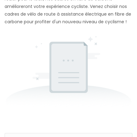
amélioreront votre expérience cycliste. Venez choisir nos
cadres de vélo de route à assistance électrique en fibre de
carbone pour profiter d'un nouveau niveau de cyclisme !