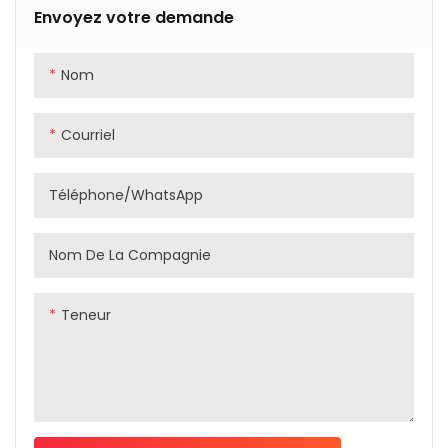
Envoyez votre demande
Nom
Courriel
Téléphone/WhatsApp
Nom De La Compagnie
Teneur