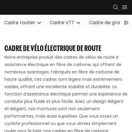
Cadre routier
Cadre VTT
Cadre de gravier
CADRE DE VÉLO ÉLECTRIQUE DE ROUTE
Notre entreprise produit des cadres de vélos de route à
assistance électrique en fibre de carbone, qui offrent de
nombreux avantages. Fabriqués en fibre de carbone de
haute qualité, ces cadres sont légers mais extrêmement
solides, offrant une excellente stabilité et durabilité. La
fonction d’assistance électrique permet une expérience de
conduite plus fluide et plus facile. Avec un design élégant
et élégant, nos montures sont non seulement
performantes, mais aussi superbes. Que vous soyez un
cycliste professionnel ou que vous aimiez simplement
rouler pour le loisir, nos cadres en fibre de carbone