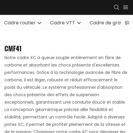
Cadre routier
Cadre VTT
Cadre de gravier
CMF41
Notre cadre XC à queue souple entièrement en fibre de
carbone et absorbant les chocs présente d'excellentes
performances. Grâce à la technologie avancée de fibre de
carbone, il est léger, robuste et réduit efficacement le
poids du véhicule. Le système professionnel d'absorption
des chocs présente des effets de suspension
exceptionnels, garantissant une conduite douce et stable.
La conception géométrique précise allie flexibilité et
stabilité, permettant un contrôle facile. Adapté à diverses
pistes XC, il permet de profiter pleinement de la vitesse et
de la passion. Choisissez notre cadre XC pour dépasser les