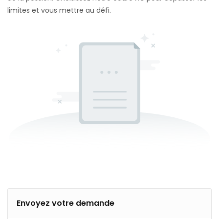
limites et vous mettre au défi.
Envoyez votre demande