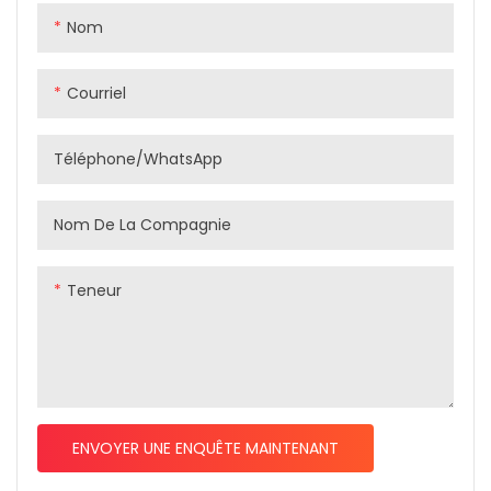
Nom
Courriel
Téléphone/WhatsApp
Nom De La Compagnie
Teneur
ENVOYER UNE ENQUÊTE MAINTENANT