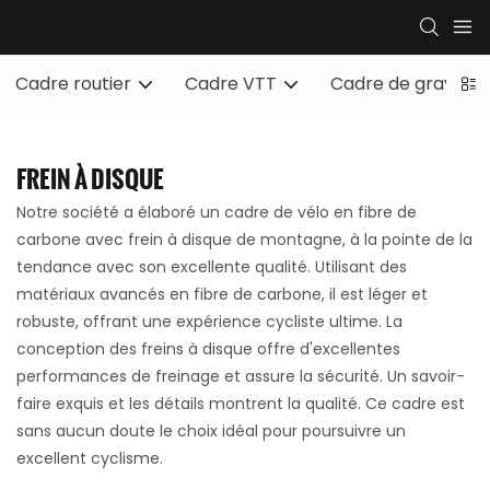
Cadre routier
Cadre VTT
Cadre de gravier
FREIN À DISQUE
Notre société a élaboré un cadre de vélo en fibre de
carbone avec frein à disque de montagne, à la pointe de la
tendance avec son excellente qualité. Utilisant des
matériaux avancés en fibre de carbone, il est léger et
robuste, offrant une expérience cycliste ultime. La
conception des freins à disque offre d'excellentes
performances de freinage et assure la sécurité. Un savoir-
faire exquis et les détails montrent la qualité. Ce cadre est
sans aucun doute le choix idéal pour poursuivre un
excellent cyclisme.