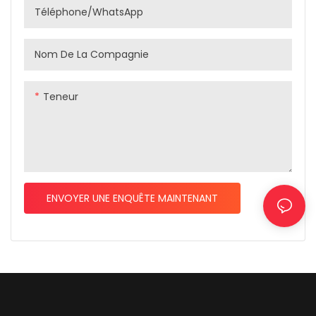
Téléphone/WhatsApp
durable.
Nom De La Compagnie
Teneur
ENVOYER UNE ENQUÊTE MAINTENANT