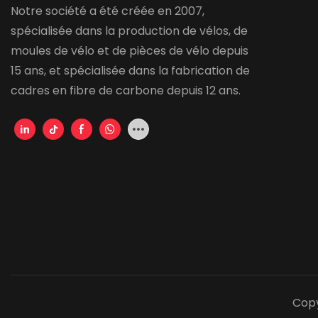
Notre société a été créée en 2007,
spécialisée dans la production de vélos, de
moules de vélo et de pièces de vélo depuis
15 ans, et spécialisée dans la fabrication de
cadres en fibre de carbone depuis 12 ans.
Copy