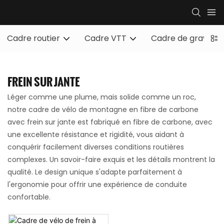
Cadre routier
Cadre VTT
Cadre de gravier
FREIN SUR JANTE
Léger comme une plume, mais solide comme un roc,
notre cadre de vélo de montagne en fibre de carbone
avec frein sur jante est fabriqué en fibre de carbone, avec
une excellente résistance et rigidité, vous aidant à
conquérir facilement diverses conditions routières
complexes. Un savoir-faire exquis et les détails montrent la
qualité. Le design unique s'adapte parfaitement à
l'ergonomie pour offrir une expérience de conduite
confortable.