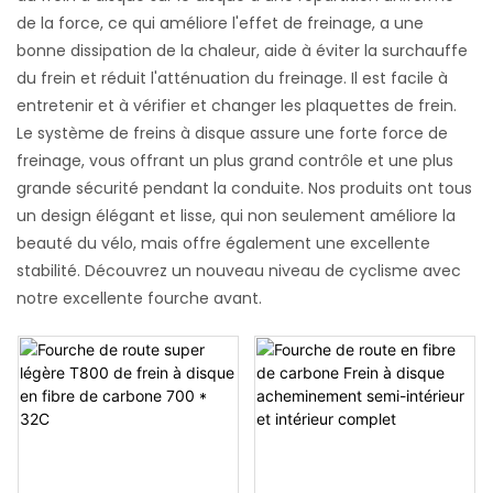
de la force, ce qui améliore l'effet de freinage, a une
bonne dissipation de la chaleur, aide à éviter la surchauffe
du frein et réduit l'atténuation du freinage. Il est facile à
entretenir et à vérifier et changer les plaquettes de frein.
Le système de freins à disque assure une forte force de
freinage, vous offrant un plus grand contrôle et une plus
grande sécurité pendant la conduite. Nos produits ont tous
un design élégant et lisse, qui non seulement améliore la
beauté du vélo, mais offre également une excellente
stabilité. Découvrez un nouveau niveau de cyclisme avec
notre excellente fourche avant.