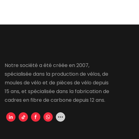
Notre société a été créée en 2007,
spécialisée dans la production de vélos, de
moules de vélo et de pièces de vélo depuis
15 ans, et spécialisée dans la fabrication de
cadres en fibre de carbone depuis 12 ans.