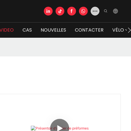
VIDEO
CAS
NOUVELLES
CONTACTER
VÉLO