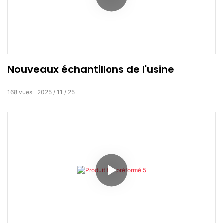
Nouveaux échantillons de l'usine
168
vues
2025
11
25