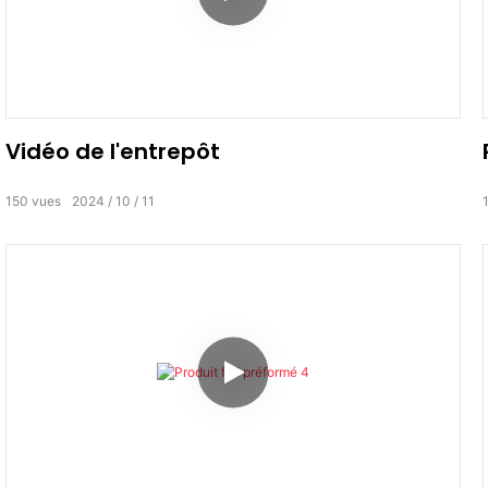
Vidéo de l'entrepôt
150
vues
2024
10
11