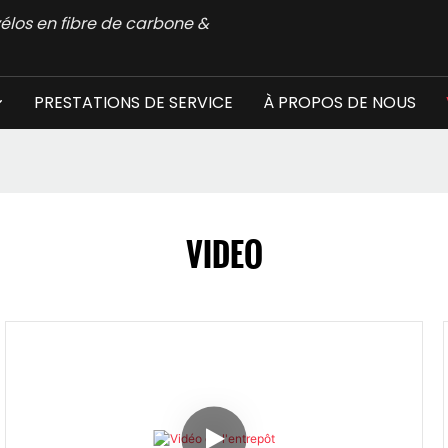
élos en fibre de carbone &
PRESTATIONS DE SERVICE
À PROPOS DE NOUS
VIDEO