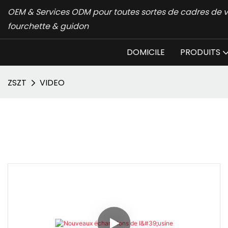
OEM & Services ODM pour toutes sortes de cadres de v
fourchette & guidon
DOMICILE
PRODUITS
ZSZT
VIDEO