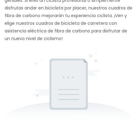
geniales. Si eres un ciclista profesional o simplemente
disfrutas andar en bicicleta por placer, nuestros cuadros de
fibra de carbono mejorarán tu experiencia ciclista. ¡Ven y
elige nuestros cuadros de bicicleta de carretera con
asistencia eléctrica de fibra de carbono para disfrutar de
un nuevo nivel de ciclismo!