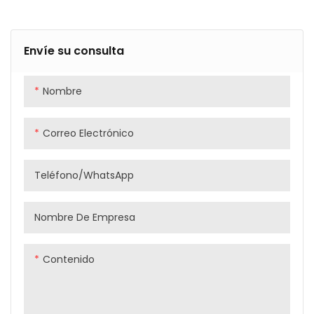
Envíe su consulta
Nombre
Correo Electrónico
Teléfono/WhatsApp
Nombre De Empresa
Contenido