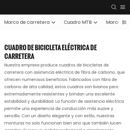
Marco de carretera
Cuadro MTB
Marco de 
CUADRO DE BICICLETA ELÉCTRICA DE
CARRETERA
Nuestra empresa produce cuadros de bicicletas de
carretera con asistencia eléctrica de fibra de carbono, que
ofrecen numerosos beneficios. Fabricados con fibra de
carbono de alta calidad, estos cuadros son livianos pero
extremadamente resistentes y brindan una excelente
estabilidad y durabilidad. La función de asistencia eléctrica
permite una experiencia de conducción más suave y
sencilla. Con un diseño elegante y con estilo, nuestras
monturas no solo funcionan bien sino que también lucen