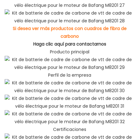
Si desea ver más productos con cuadros de fibra de
carbono
Haga clic aquí para contactarnos
Producto principal
Perfil de la empresa
Certificaciones