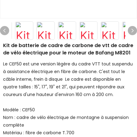
Kit de batterie de cadre de carbone de vtt de cadre
de vélo électrique pour le moteur de Bafang M8201
Le CEF50 est une version légère du cadre VTT tout suspendu
à assistance électrique en fibre de carbone. C'est tout le
câble interne, frein à disque Le cadre est disponible en
quatre tailles : 15", 17", 19" et 21", qui peuvent répondre aux
coureurs d'une hauteur d'environ 160 cm à 200 cm.
Modèle : CEF50
Nom : cadre de vélo électrique de montagne à suspension
complète
Matériau : fibre de carbone T.700