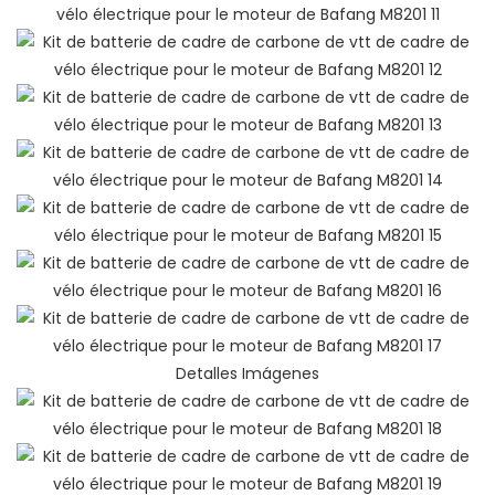
Detalles Imágenes