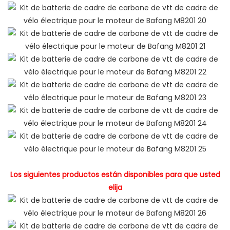
Los siguientes productos están disponibles para que usted
elija