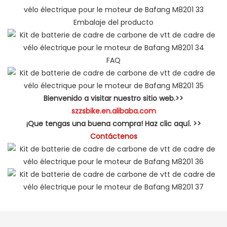
Embalaje del producto
FAQ
Bienvenido a visitar nuestro sitio web.>>
szzsbike.en.alibaba.com
¡Que tengas una buena compra! Haz clic aquí. >>
Contáctenos