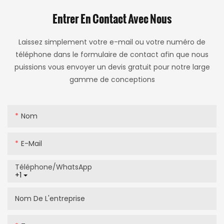
Entrer En Contact Avec Nous
Laissez simplement votre e-mail ou votre numéro de
téléphone dans le formulaire de contact afin que nous
puissions vous envoyer un devis gratuit pour notre large
gamme de conceptions
Nom
E-Mail
Téléphone/WhatsApp
+1
Nom De L'entreprise