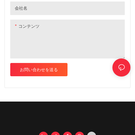
会社名
コンテンツ
お問い合わせを送る