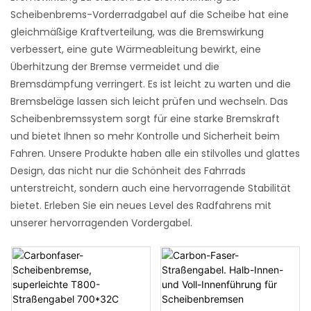
Scheibenbrems-Vorderradgabel auf die Scheibe hat eine
gleichmäßige Kraftverteilung, was die Bremswirkung
verbessert, eine gute Wärmeableitung bewirkt, eine
Überhitzung der Bremse vermeidet und die
Bremsdämpfung verringert. Es ist leicht zu warten und die
Bremsbeläge lassen sich leicht prüfen und wechseln. Das
Scheibenbremssystem sorgt für eine starke Bremskraft
und bietet Ihnen so mehr Kontrolle und Sicherheit beim
Fahren. Unsere Produkte haben alle ein stilvolles und glattes
Design, das nicht nur die Schönheit des Fahrrads
unterstreicht, sondern auch eine hervorragende Stabilität
bietet. Erleben Sie ein neues Level des Radfahrens mit
unserer hervorragenden Vordergabel.