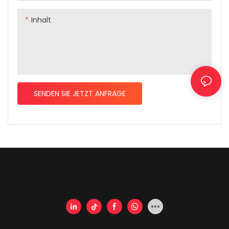
Inhalt
SENDEN SIE JETZT ANFRAGE