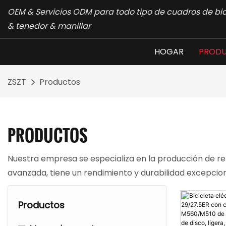
OEM & Servicios ODM para todo tipo de cuadros de bic
& tenedor & manillar
HOGAR
PROD
ZSZT
Productos
PRODUCTOS
Nuestra empresa se especializa en la producción de repu
avanzada, tiene un rendimiento y durabilidad excepcional
Productos