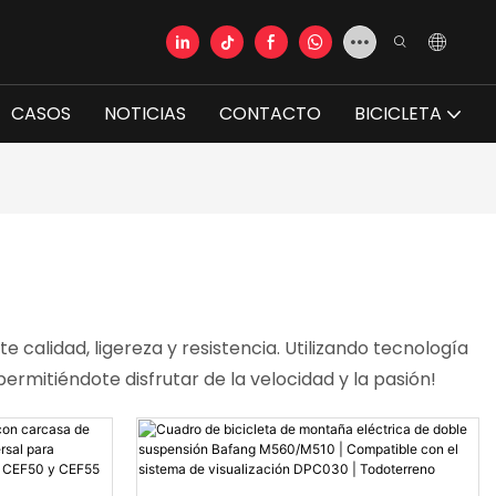
CASOS
NOTICIAS
CONTACTO
BICICLETA
calidad, ligereza y resistencia. Utilizando tecnología
permitiéndote disfrutar de la velocidad y la pasión!