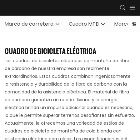
Marco de carretera
Cuadro MTB
Marco de 
CUADRO DE BICICLETA ELÉCTRICA
Los cuadros de bicicletas eléctricas de montaña de fibra
de carbono de nuestra empresa son realmente
extraordinarios. Estos cuadros combinan ingeniosamente
la resistencia y durabilidad de la fibra de carbono con la
comodidad de la asistencia eléctrica. El material de fibra
de carbono garantiza un cuadro liviano y la energía
eléctrica brinda un impulso adicional cuando es necesario,
lo que le permite superar terrenos desafiantes sin esfuerzo.
Actualmente, le ofrecemos una variedad de estilos de
cuadros de bicicleta de montaña de cola blanda con
asistencia eléctrica para elegir. Las especificaciones del