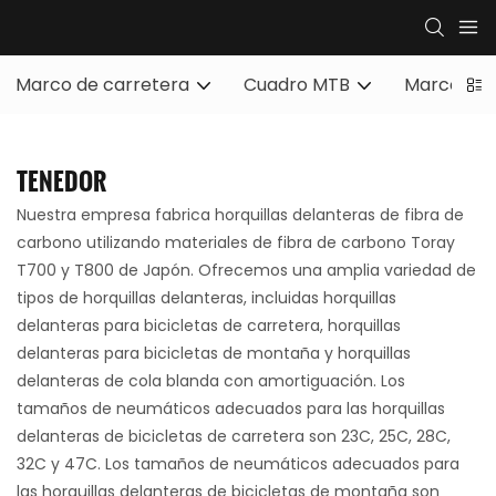
Marco de carretera
Cuadro MTB
Marco de 
TENEDOR
Nuestra empresa fabrica horquillas delanteras de fibra de
carbono utilizando materiales de fibra de carbono Toray
T700 y T800 de Japón. Ofrecemos una amplia variedad de
tipos de horquillas delanteras, incluidas horquillas
delanteras para bicicletas de carretera, horquillas
delanteras para bicicletas de montaña y horquillas
delanteras de cola blanda con amortiguación. Los
tamaños de neumáticos adecuados para las horquillas
delanteras de bicicletas de carretera son 23C, 25C, 28C,
32C y 47C. Los tamaños de neumáticos adecuados para
las horquillas delanteras de bicicletas de montaña son