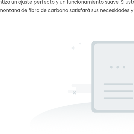
iza un ajuste perfecto y un funcionamiento suave. Si usted
 montaña de fibra de carbono satisfará sus necesidades y