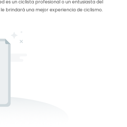
 es un ciclista profesional o un entusiasta del
 le brindará una mejor experiencia de ciclismo.