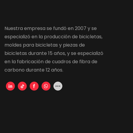
Nuestra empresa se fundó en 2007 y se
especializó en la producción de bicicletas,
moldes para bicicletas y piezas de
bicicletas durante 15 años, y se especializó
en la fabricación de cuadros de fibra de
carbono durante 12 años.