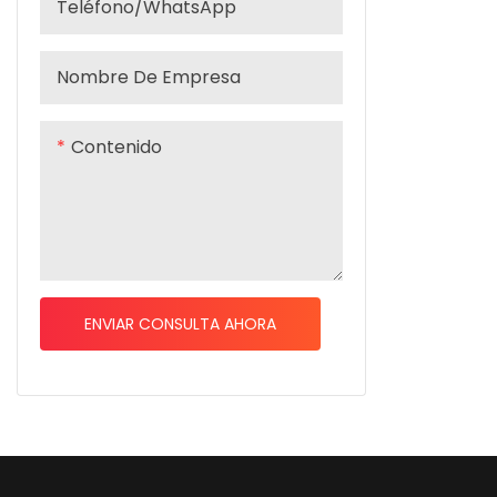
Teléfono/WhatsApp
Nombre De Empresa
Contenido
ENVIAR CONSULTA AHORA