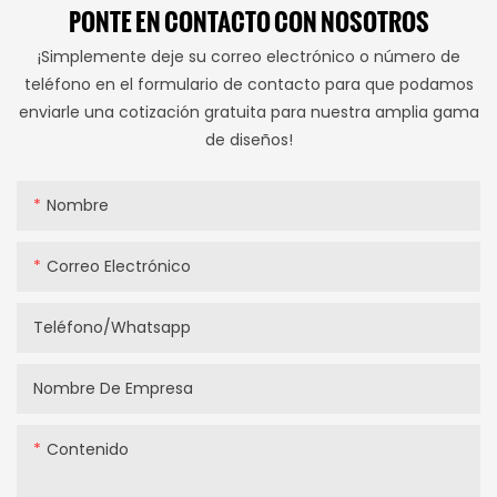
PONTE EN CONTACTO CON NOSOTROS
¡Simplemente deje su correo electrónico o número de
teléfono en el formulario de contacto para que podamos
enviarle una cotización gratuita para nuestra amplia gama
de diseños!
Nombre
Correo Electrónico
Teléfono/whatsapp
Nombre De Empresa
Contenido