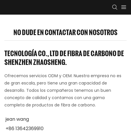
NO DUDE EN CONTACTAR CON NOSOTROS
TECNOLOGÍA CO., LTD DE FIBRA DE CARBONO DE
SHENZHEN ZHAOSHENG.
Ofrecemos servicios ODM y OEM. Nuestra empresa no es
de gran escala, pero tiene una gran capacidad de
desarrollo. Todos los compañeros tenemos un buen
concepto de calidad y contamos con una gama
completa de productos de fibra de carbono.
jean wang
+86 13642369910