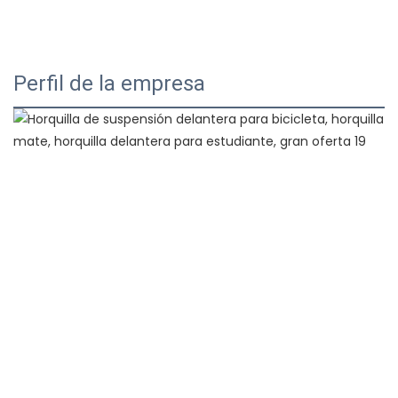
Perfil de la empresa