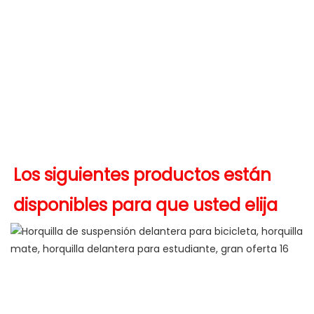
Los siguientes productos están 