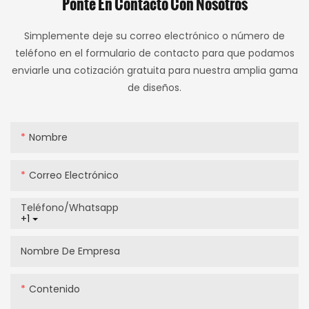
Ponte En Contacto Con Nosotros
Simplemente deje su correo electrónico o número de
teléfono en el formulario de contacto para que podamos
enviarle una cotización gratuita para nuestra amplia gama
de diseños.
Nombre
Correo Electrónico
Teléfono/whatsapp
+1
Nombre De Empresa
Contenido