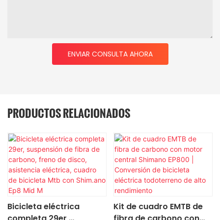
ENVIAR CONSULTA AHORA
PRODUCTOS RELACIONADOS
Bicicleta eléctrica
Kit de cuadro EMTB de
completa 29er,
fibra de carbono con