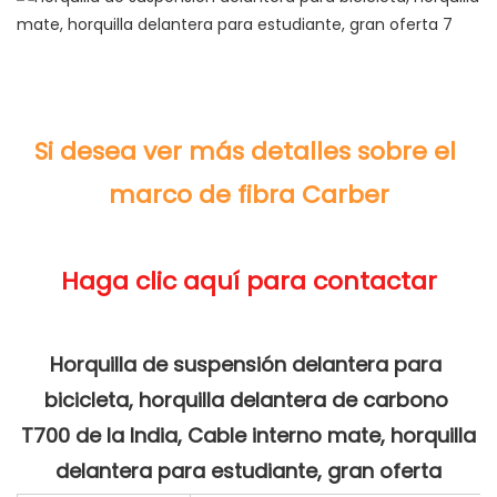
Si desea ver más detalles sobre el 
Horquilla de suspensión delantera para 
bicicleta, horquilla delantera de carbono 
T700 de la India, Cable interno mate, horquilla 