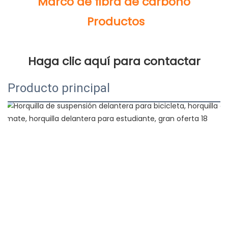
Producto principal