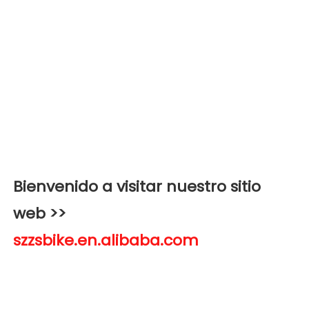
Bienvenido a visitar nuestro sitio 
web >>