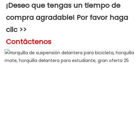
¡Deseo que tengas un tiempo de 
compra agradable! Por favor haga 
clic >>