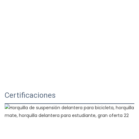
Certificaciones