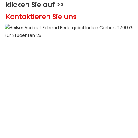
klicken Sie auf >>