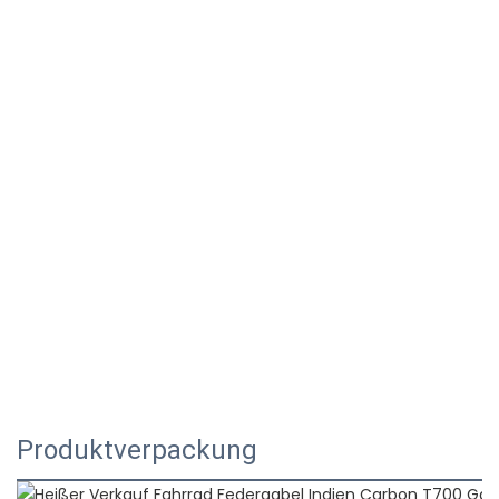
Produktverpackung