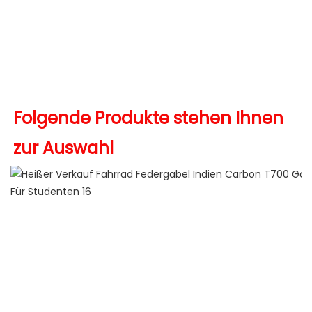
Folgende Produkte stehen Ihnen 