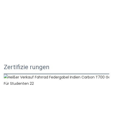
Zertifizie rungen