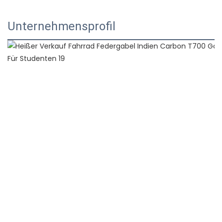
Unternehmensprofil