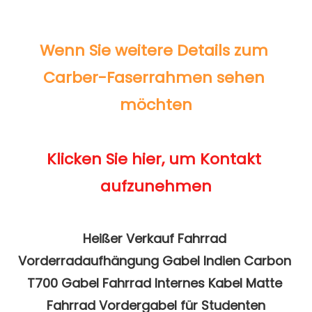
Wenn Sie weitere Details zum 
Carber-Faserrahmen sehen 
Klicken Sie hier, um Kontakt 
Heißer Verkauf Fahrrad 
Vorderradaufhängung Gabel Indien Carbon 
T700 Gabel Fahrrad Internes Kabel Matte 