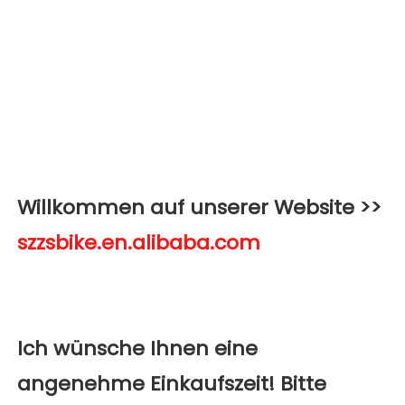
Willkommen auf unserer Website >>
Ich wünsche Ihnen eine 
angenehme Einkaufszeit! Bitte 