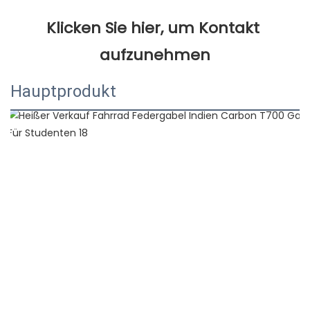
Klicken Sie hier, um Kontakt 
Hauptprodukt