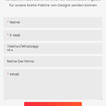
für unsere breite Palette von Designs senden können
Name
E-Mail
Telefon/WhatsApp
+1
Name Der Firma
Inhalt