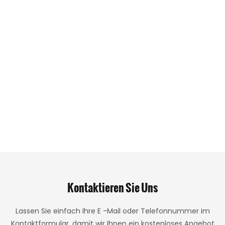
Kontaktieren Sie Uns
Lassen Sie einfach Ihre E -Mail oder Telefonnummer im
Kontaktformular, damit wir Ihnen ein kostenloses Angebot