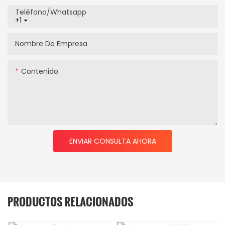
Teléfono/whatsapp
+1
Nombre De Empresa
Contenido
ENVIAR CONSULTA AHORA
PRODUCTOS RELACIONADOS