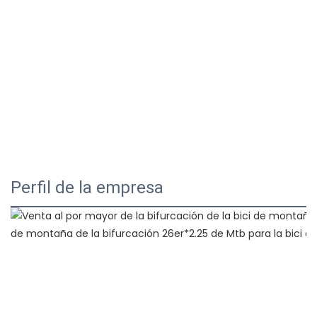
Perfil de la empresa