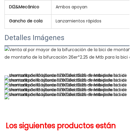
DI2&Mecánico
Ambos apoyan
Gancho de cola
Lanzamientos rápidos
Detalles Imágenes
Los siguientes productos están 