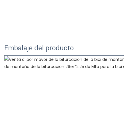
Embalaje del producto