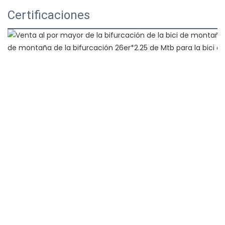
Certificaciones