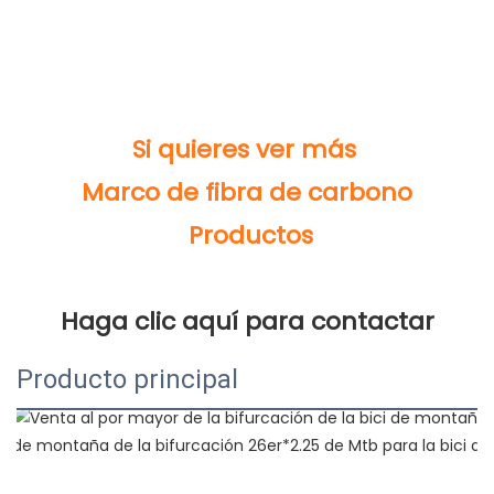
Producto principal