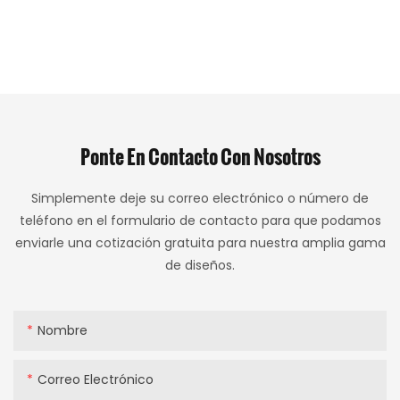
Ponte En Contacto Con Nosotros
Simplemente deje su correo electrónico o número de
teléfono en el formulario de contacto para que podamos
enviarle una cotización gratuita para nuestra amplia gama
de diseños.
Nombre
Correo Electrónico