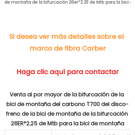
Si desea ver más detalles sobre el 
Venta al por mayor de la bifurcación de la 
bici de montaña del carbono T700 del disco-
freno de la bici de montaña de la bifurcación 