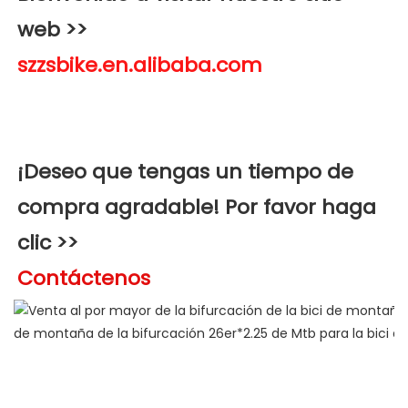
web >>
¡Deseo que tengas un tiempo de 
compra agradable! Por favor haga 
clic >>