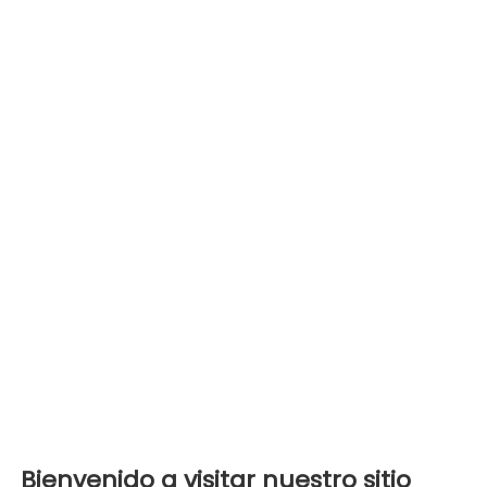
Bienvenido a visitar nuestro sitio 