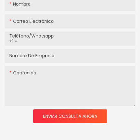
Nombre
Correo Electrónico
Teléfono/whatsapp
+1
Nombre De Empresa
Contenido
ENVIAR CONSULTA AHORA