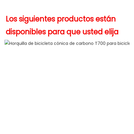
Los siguientes productos están 