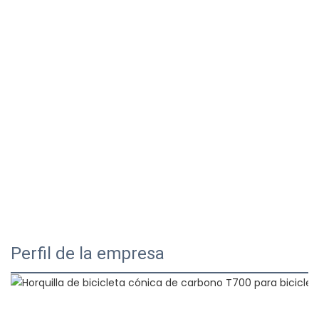
Perfil de la empresa