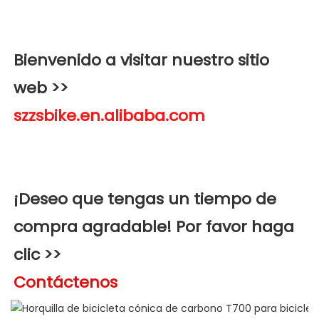
Bienvenido a visitar nuestro sitio 
web >>
¡Deseo que tengas un tiempo de 
compra agradable! Por favor haga 
clic >>