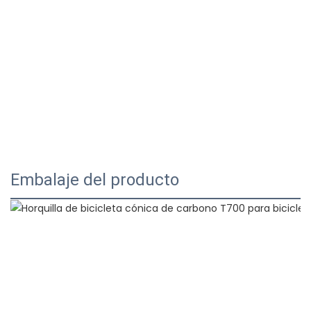
Embalaje del producto