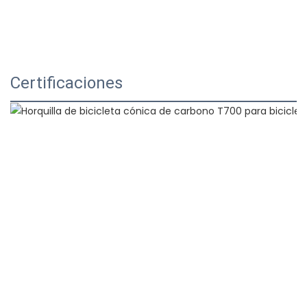
Certificaciones