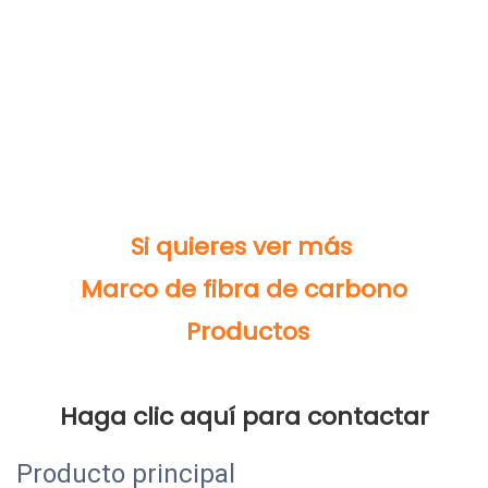
Producto principal