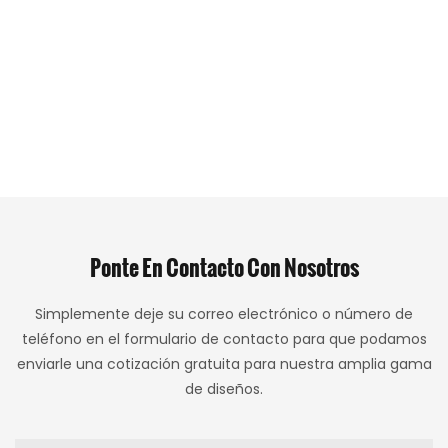
Ponte En Contacto Con Nosotros
Simplemente deje su correo electrónico o número de
teléfono en el formulario de contacto para que podamos
enviarle una cotización gratuita para nuestra amplia gama
de diseños.