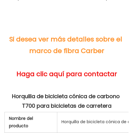
Si desea ver más detalles sobre el 
Horquilla de bicicleta cónica de carbono 
Nombre del
Horquilla de bicicleta cónica de c
producto