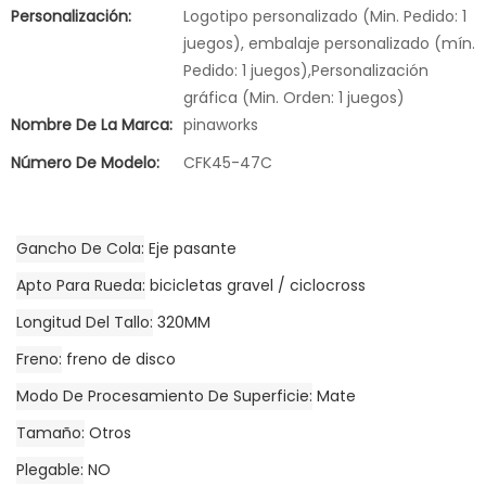
Personalización:
Logotipo personalizado (Min. Pedido: 1
juegos), embalaje personalizado (mín.
Pedido: 1 juegos),Personalización
gráfica (Min. Orden: 1 juegos)
Nombre De La Marca:
pinaworks
Número De Modelo:
CFK45-47C
Gancho De Cola
Eje pasante
Apto Para Rueda
bicicletas gravel / ciclocross
Longitud Del Tallo
320MM
Freno
freno de disco
Modo De Procesamiento De Superficie
Mate
Tamaño
Otros
Plegable
NO