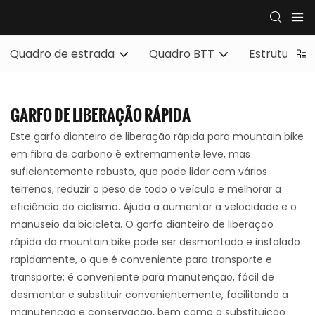
Quadro de estrada
Quadro BTT
Estrutura d
GARFO DE LIBERAÇÃO RÁPIDA
Este garfo dianteiro de liberação rápida para mountain bike
em fibra de carbono é extremamente leve, mas
suficientemente robusto, que pode lidar com vários
terrenos, reduzir o peso de todo o veículo e melhorar a
eficiência do ciclismo. Ajuda a aumentar a velocidade e o
manuseio da bicicleta. O garfo dianteiro de liberação
rápida da mountain bike pode ser desmontado e instalado
rapidamente, o que é conveniente para transporte e
transporte; é conveniente para manutenção, fácil de
desmontar e substituir convenientemente, facilitando a
manutenção e conservação, bem como a substituição