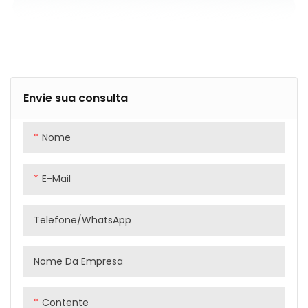
Envie sua consulta
Nome
E-Mail
Telefone/WhatsApp
Nome Da Empresa
Contente