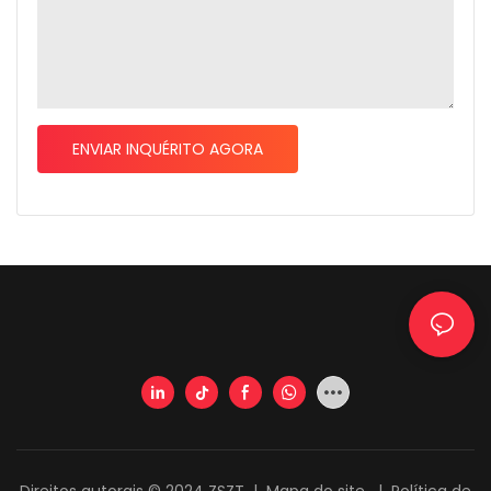
ENVIAR INQUÉRITO AGORA