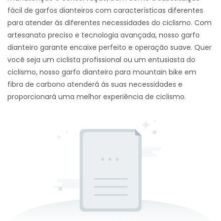
fácil de garfos dianteiros com características diferentes
para atender às diferentes necessidades do ciclismo. Com
artesanato preciso e tecnologia avançada, nosso garfo
dianteiro garante encaixe perfeito e operação suave. Quer
você seja um ciclista profissional ou um entusiasta do
ciclismo, nosso garfo dianteiro para mountain bike em
fibra de carbono atenderá às suas necessidades e
proporcionará uma melhor experiência de ciclismo.