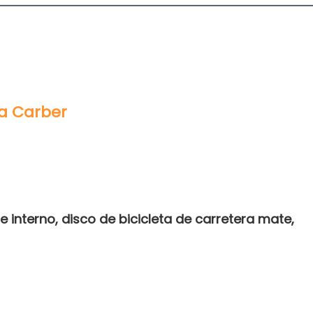
 interno, disco de bicicleta de carretera mate, 