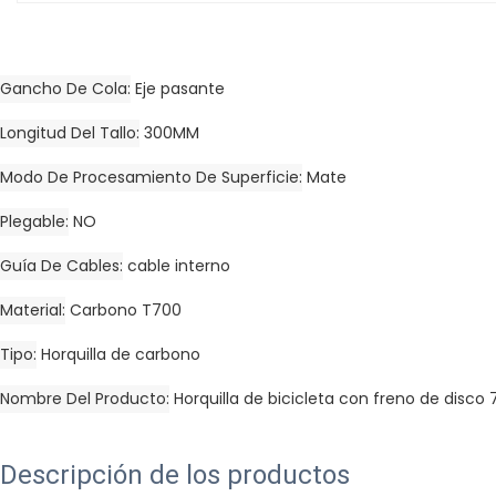
Gancho De Cola
Eje pasante
Longitud Del Tallo
300MM
Modo De Procesamiento De Superficie
Mate
Plegable
NO
Guía De Cables
cable interno
Material
Carbono T700
Tipo
Horquilla de carbono
Nombre Del Producto
Horquilla de bicicleta con freno de disco
Descripción de los productos