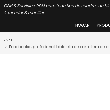
OEM & Servicios ODM para todo tipo de cuadros de bic
& tenedor & manillar
HOGAR
PROD
ZSZT
Fabricación profesional, bicicleta de carretera de ca