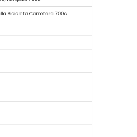
lla Bicicleta Carretera 700c