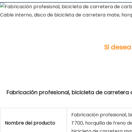
Fabricación profesional, bicicleta de carretera 
Fabricación profesional, 
Nombre del producto
T700, horquilla de freno de
bicicleta de carretera mat