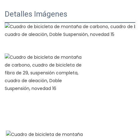
Detalles Imágenes