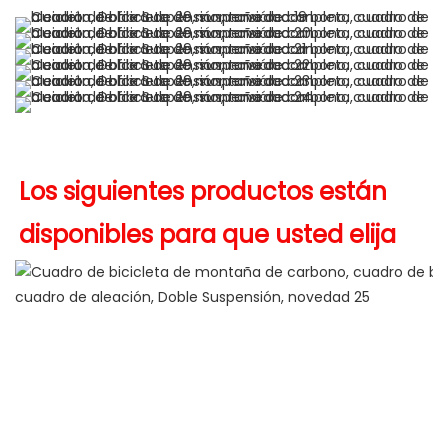
Los siguientes productos están 