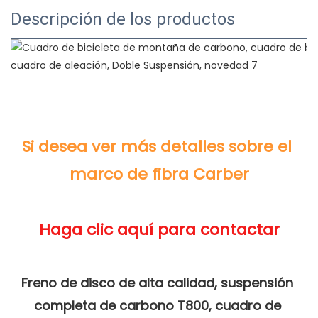
Descripción de los productos
Si desea ver más detalles sobre el 
Freno de disco de alta calidad, suspensión 
completa de carbono T800, cuadro de 