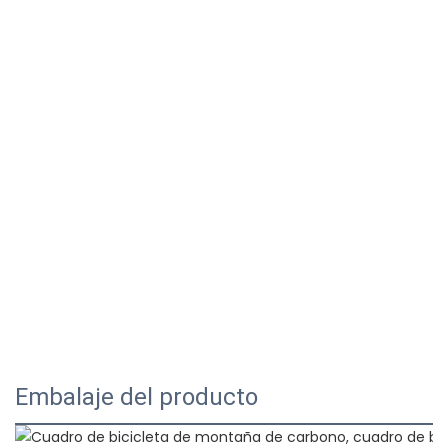
Embalaje del producto