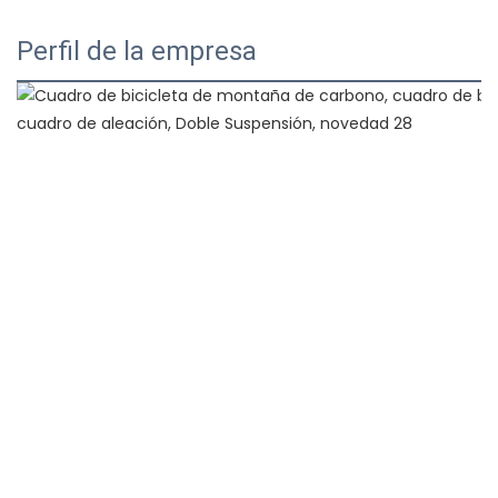
Perfil de la empresa