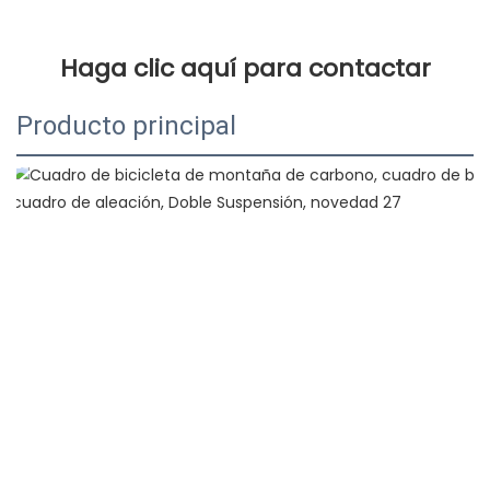
Producto principal