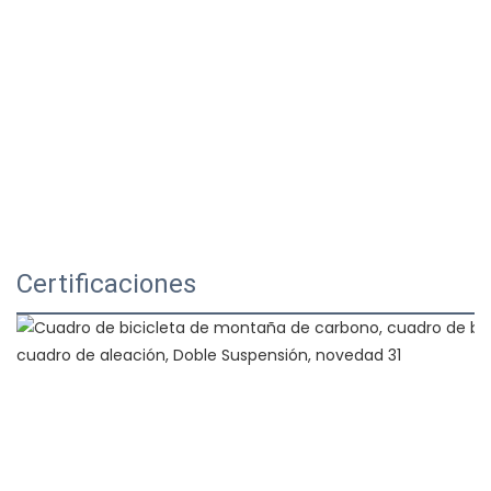
Certificaciones