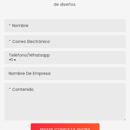
de diseños.
Nombre
Correo Electrónico
Teléfono/whatsapp
+1
Nombre De Empresa
Contenido
ENVIAR CONSULTA AHORA