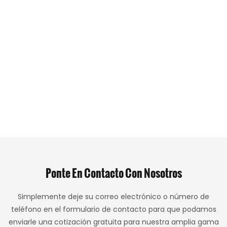
Ponte En Contacto Con Nosotros
Simplemente deje su correo electrónico o número de
teléfono en el formulario de contacto para que podamos
enviarle una cotización gratuita para nuestra amplia gama