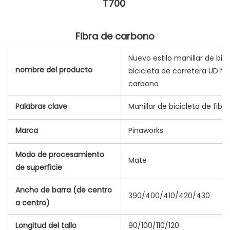
Nuevo estilo manillar de bic
nombre del producto
bicicleta de carretera UD M
carbono
Palabras clave
Manillar de bicicleta de fib
Marca
Pinaworks
Modo de procesamiento
Mate
de superficie
Ancho de barra (de centro
390/400/410/420/430
a centro)
Longitud del tallo
90/100/110/120