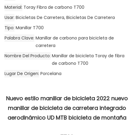
Material
Toray Fibra de carbono T700
Usar
Bicicletas De Carretera, Bicicletas De Carretera
Tipo
Manillar T700
Palabra Clave
Manillar de carbono para bicicleta de
carretera
Nombre Del Producto
Manillar de bicicleta Toray de fibra
de carbono T700
Lugar De Origen
Porcelana
Nuevo estilo manillar de bicicleta 2022 nuevo 
manillar de bicicleta de carretera integrado 