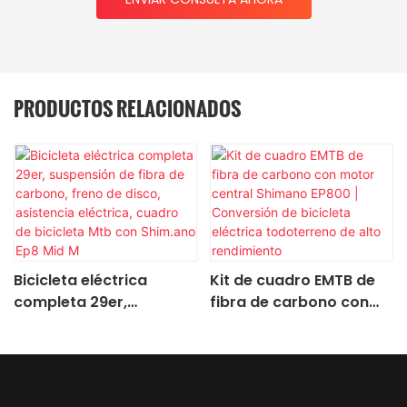
PRODUCTOS RELACIONADOS
Bicicleta eléctrica
Kit de cuadro EMTB de
completa 29er,
fibra de carbono con
suspensión de fibra de
motor central Shimano
carbono, freno de disco,
EP800 | Conversión de
asistencia eléctrica,
bicicleta eléctrica
cuadro de bicicleta Mtb
todoterreno de alto