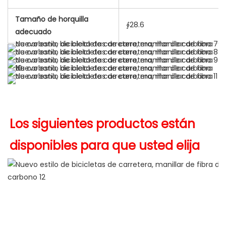
Tamaño de horquilla
∮28.6
adecuado
Los siguientes productos están 