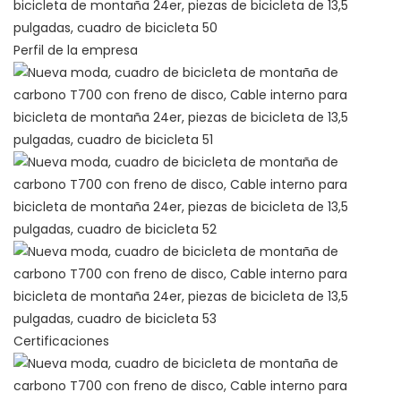
Perfil de la empresa
Certificaciones