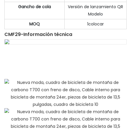
Gancho de cola
Versión de lanzamiento QR
Modelo
MOQ
1colocar
CMF29-Información técnica