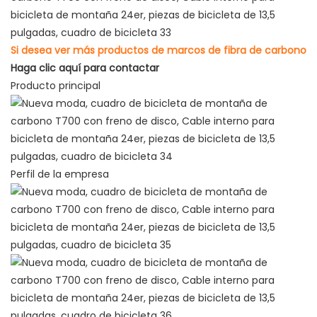
Si desea ver más productos de marcos de fibra de carbono
Haga clic aquí para contactar
Producto principal
Perfil de la empresa