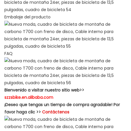
Embalaje del producto
FAQ
Bienvenido a visitar nuestro sitio web>>
szzsbike.en.alibaba.com
¡Deseo que tengas un tiempo de compra agradable! Por
favor haga clic >>
Contáctenos