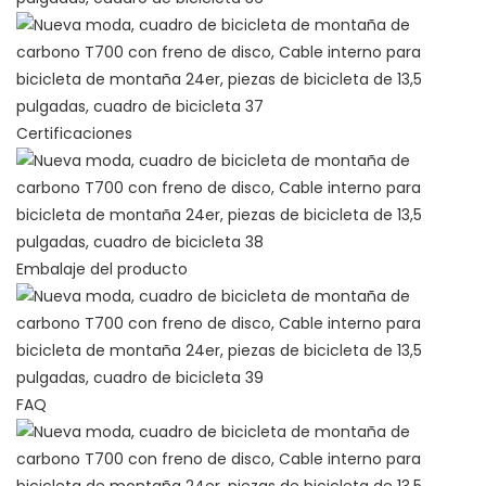
Certificaciones
Embalaje del producto
FAQ