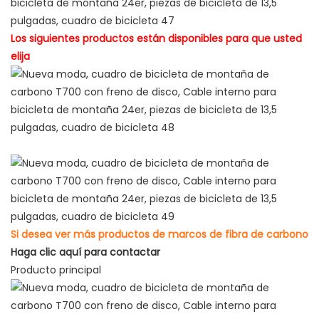
Los siguientes productos están disponibles para que usted
elija
Si desea ver más productos de marcos de fibra de carbono
Haga clic aquí para contactar
Producto principal