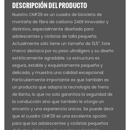
DESCRIPCIÓN DEL PRODUCTO
Nuestro CMF29 es un cuadro de bicicleta de
montaña de fibra de carbono 24ER innovador y
distintivo, especialmente diseñado para
adolescentes y ciclistas de talla pequeña.
Actualmente sólo tiene un tamaño de 13,5". Este
marco destaca por su peso ultraligero y su diseño
estéticamente agradable. La estructura es
segura, estable y exquisitamente pequeña y
delicada, y muestra una calidad excepcional.
Particularmente importante es que también es
un producto que adopta la tecnología de freno
de llanta, lo que no solo garantiza la seguridad de
la conducción sino que también le otorga un
encanto y una experiencia únicos. Se puede decir
que el cuadro CMF29 es una excelente opción
para que los adolescentes y ciclistas pequeños