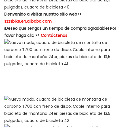
Bienvenido a visitar nuestro sitio web>>
szzsbike.en.alibaba.com
¡Deseo que tengas un tiempo de compra agradable! Por
favor haga clic >>
Contáctenos