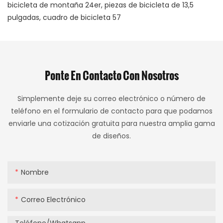
Ponte En Contacto Con Nosotros
Simplemente deje su correo electrónico o número de
teléfono en el formulario de contacto para que podamos
enviarle una cotización gratuita para nuestra amplia gama
de diseños.
Nombre
Correo Electrónico
Teléfono/whatsapp