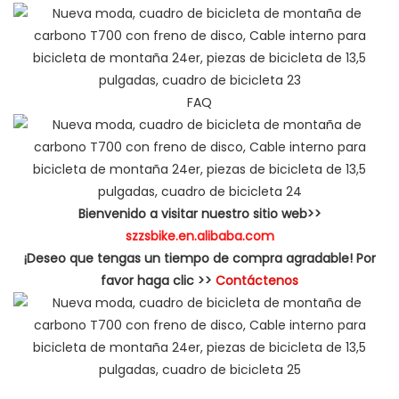
FAQ
Bienvenido a visitar nuestro sitio web>>
szzsbike.en.alibaba.com
¡Deseo que tengas un tiempo de compra agradable! Por
favor haga clic >>
Contáctenos