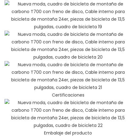
Certificaciones
Embalaje del producto