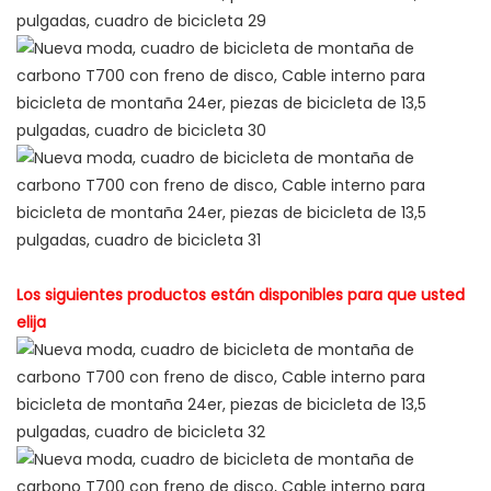
Los siguientes productos están disponibles para que usted
elija