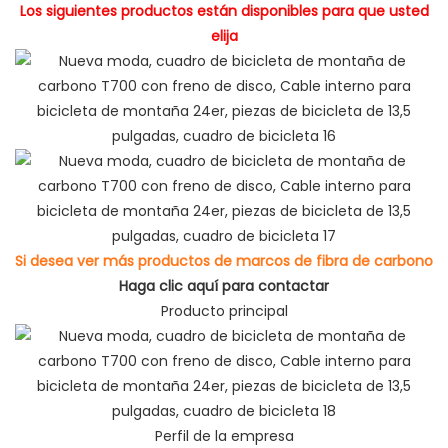
Los siguientes productos están disponibles para que usted
elija
Si desea ver más productos de marcos de fibra de carbono
Haga clic aquí para contactar
Producto principal
Perfil de la empresa