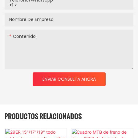
+1
Nombre De Empresa
Contenido
ENVIAR CONSULTA AHORA
PRODUCTOS RELACIONADOS