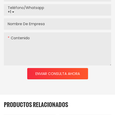
Teléfono/whatsapp
+1
Nombre De Empresa
Contenido
ENVIAR CONSULTA AHORA
PRODUCTOS RELACIONADOS