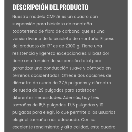
DESCRIPCIÓN DEL PRODUCTO
Nuestro modelo CMF28 es un cuadro con
suspensión para bicicleta de montaña
todoterreno de fibra de carbono, que es una
versión liviana de la bicicleta de montaña. El peso
del producto de 17" es de 2300 g. Tiene una
resistencia y ligereza excepcionales. El bastidor
tiene una función de suspensión total para
garantizar una conducción suave y cómoda en
terrenos accidentados. Ofrece dos opciones de
diámetro de rueda de 27,5 pulgadas y diámetro
de rueda de 29 pulgadas para satisfacer
diferentes necesidades. Además, hay tres
tamaños de 15,5 pulgadas, 17,5 pulgadas y 19
pulgadas para elegir, lo que permite a los usuarios
elegir el tamaño más adecuado. Con su
excelente rendimiento y alta calidad, este cuadro