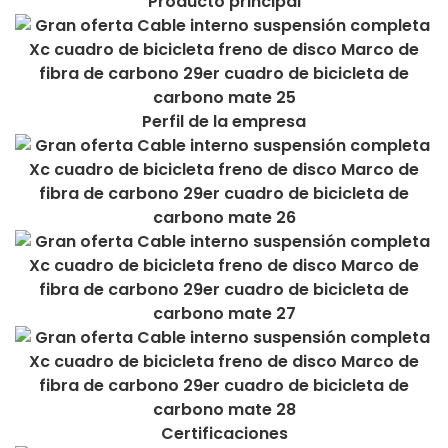
Producto principal
Perfil de la empresa
Certificaciones