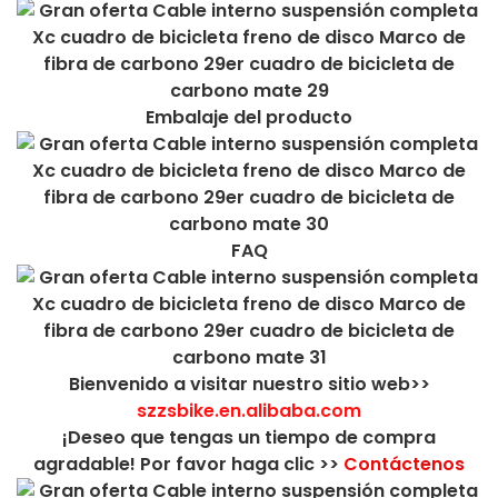
Embalaje del producto
FAQ
Bienvenido a visitar nuestro sitio web>>
szzsbike.en.alibaba.com
¡Deseo que tengas un tiempo de compra
agradable! Por favor haga clic >>
Contáctenos