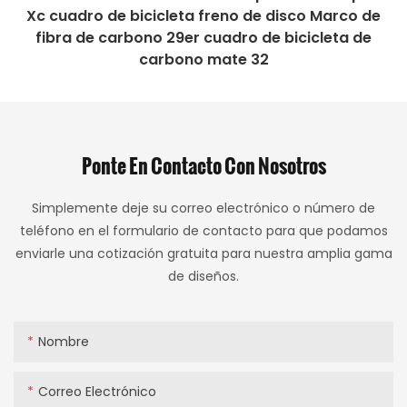
Ponte En Contacto Con Nosotros
Simplemente deje su correo electrónico o número de
teléfono en el formulario de contacto para que podamos
enviarle una cotización gratuita para nuestra amplia gama
de diseños.
Nombre
Correo Electrónico