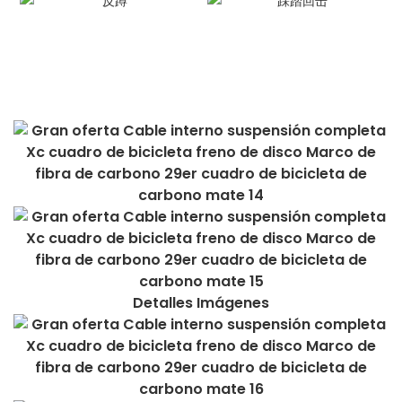
Detalles Imágenes