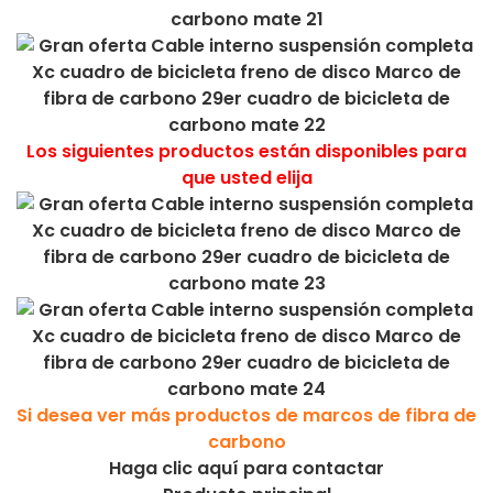
Los siguientes productos están disponibles para
que usted elija
Si desea ver más productos de marcos de fibra de
carbono
Haga clic aquí para contactar