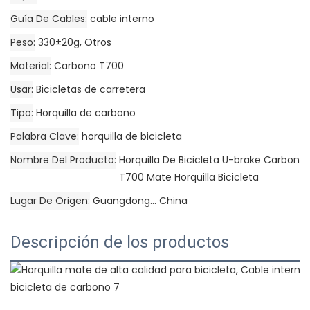
Guía De Cables
cable interno
Peso
330±20g, Otros
Material
Carbono T700
Usar
Bicicletas de carretera
Tipo
Horquilla de carbono
Palabra Clave
horquilla de bicicleta
Nombre Del Producto
Horquilla De Bicicleta U-brake Carbon
T700 Mate Horquilla Bicicleta
Lugar De Origen
Guangdong... China
Descripción de los productos