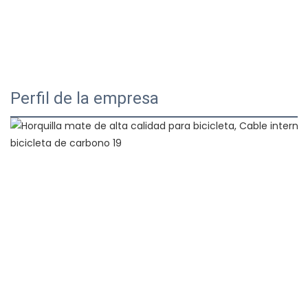
Perfil de la empresa