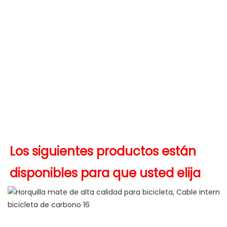
Los siguientes productos están 