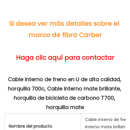
Si desea ver más detalles sobre el 
Cable interno de freno en U de alta calidad, 
horquilla 700c, Cable interno mate brillante, 
horquilla de bicicleta de carbono T700, 
Cable interno de freno
Nombre del producto
interno mate brillante