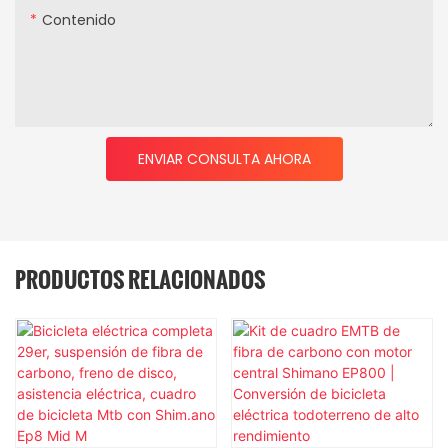
Contenido
ENVIAR CONSULTA AHORA
PRODUCTOS RELACIONADOS