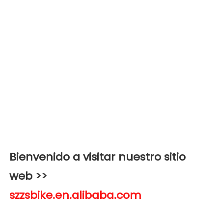
Bienvenido a visitar nuestro sitio 
web >>