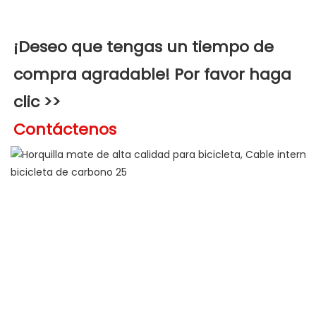
¡Deseo que tengas un tiempo de 
compra agradable! Por favor haga 
clic >>