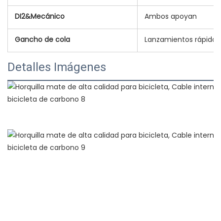
DI2&Mecánico
Ambos apoyan
Gancho de cola
Lanzamientos rápidos
Detalles Imágenes