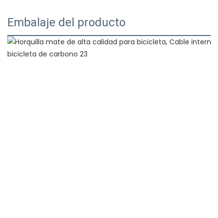
Embalaje del producto