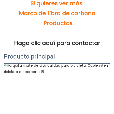
Producto principal