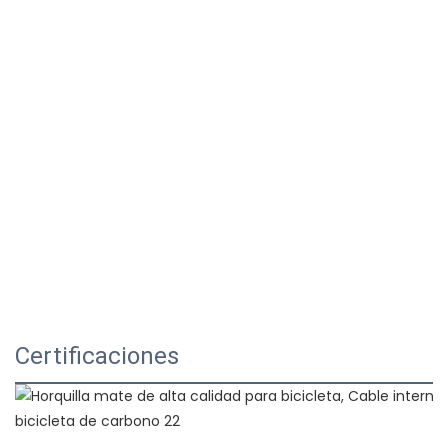
Certificaciones