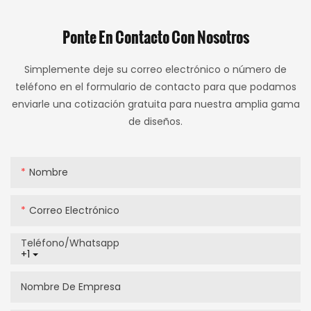
Ponte En Contacto Con Nosotros
Simplemente deje su correo electrónico o número de
teléfono en el formulario de contacto para que podamos
enviarle una cotización gratuita para nuestra amplia gama
de diseños.
Nombre
Correo Electrónico
Teléfono/whatsapp
+1
Nombre De Empresa