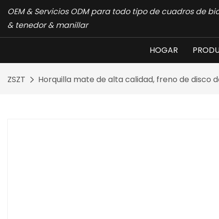
OEM & Servicios ODM para todo tipo de cuadros de bic
& tenedor & manillar
HOGAR
PROD
ZSZT
Horquilla mate de alta calidad, freno de disco d