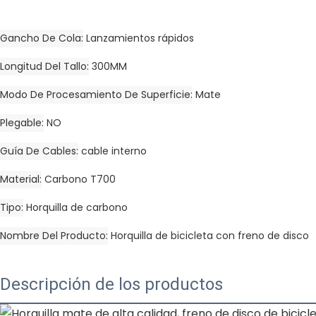
Gancho De Cola
Lanzamientos rápidos
Longitud Del Tallo
300MM
Modo De Procesamiento De Superficie
Mate
Plegable
NO
Guía De Cables
cable interno
Material
Carbono T700
Tipo
Horquilla de carbono
Nombre Del Producto
Horquilla de bicicleta con freno de disco
Descripción de los productos