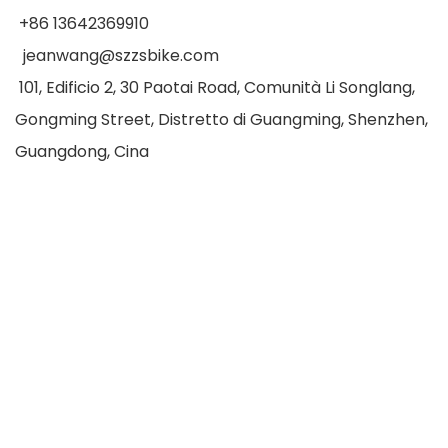
+86 13642369910
jeanwang@szzsbike.com
101, Edificio 2, 30 Paotai Road, Comunità Li Songlang,
Gongming Street, Distretto di Guangming, Shenzhen,
Guangdong, Cina