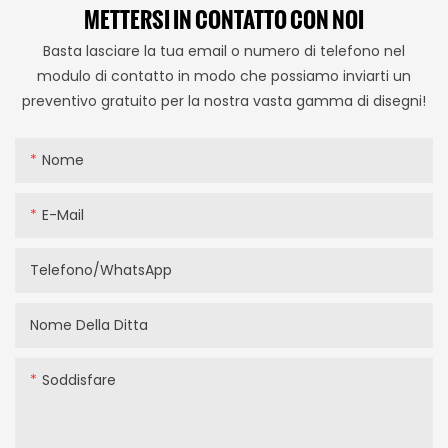
METTERSI IN CONTATTO CON NOI
Basta lasciare la tua email o numero di telefono nel
modulo di contatto in modo che possiamo inviarti un
preventivo gratuito per la nostra vasta gamma di disegni!
Nome
E-Mail
Telefono/WhatsApp
Nome Della Ditta
Soddisfare