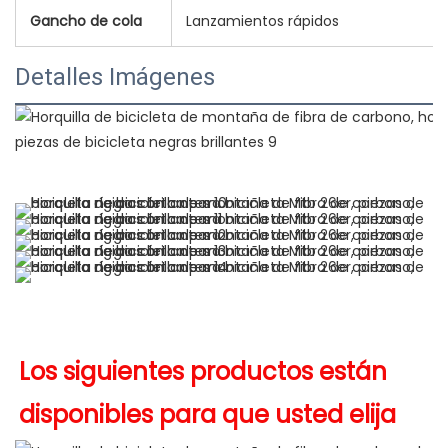
Gancho de cola
Lanzamientos rápidos
Detalles Imágenes
Los siguientes productos están 