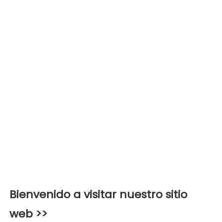
Bienvenido a visitar nuestro sitio 
web >>