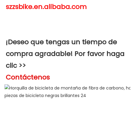
¡Deseo que tengas un tiempo de 
compra agradable! Por favor haga 
clic >>