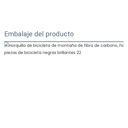
Embalaje del producto