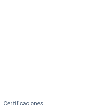
Certificaciones