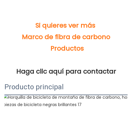
Producto principal