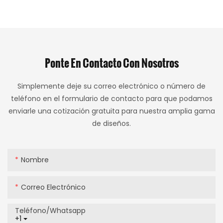
Ponte En Contacto Con Nosotros
Simplemente deje su correo electrónico o número de
teléfono en el formulario de contacto para que podamos
enviarle una cotización gratuita para nuestra amplia gama
de diseños.
Nombre
Correo Electrónico
Teléfono/whatsapp
+1