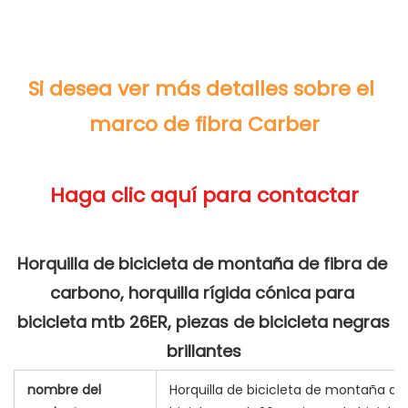
Si desea ver más detalles sobre el 
Horquilla de bicicleta de montaña de fibra de 
carbono, horquilla rígida cónica para 
bicicleta mtb 26ER, piezas de bicicleta negras 
nombre del
Horquilla de bicicleta de montaña de 