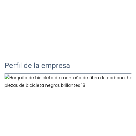
Perfil de la empresa