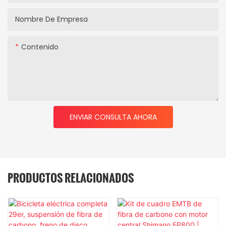
Nombre De Empresa
Contenido
ENVIAR CONSULTA AHORA
PRODUCTOS RELACIONADOS