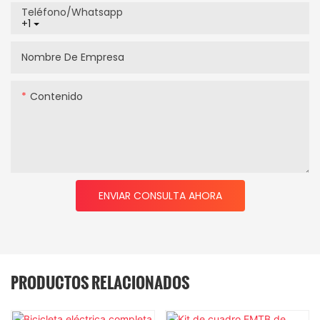
Teléfono/whatsapp
+1
Nombre De Empresa
Contenido
ENVIAR CONSULTA AHORA
PRODUCTOS RELACIONADOS