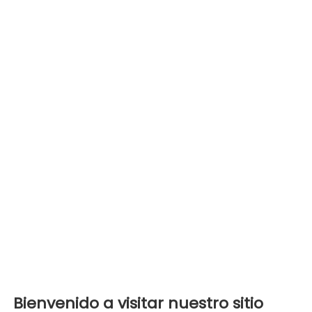
Bienvenido a visitar nuestro sitio 