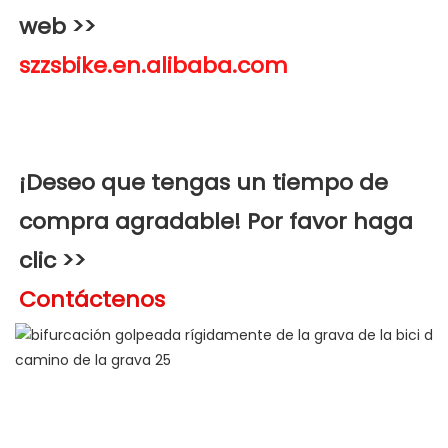
web >>
¡Deseo que tengas un tiempo de 
compra agradable! Por favor haga 
clic >>