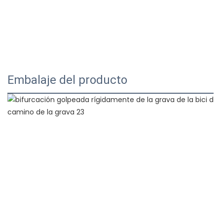
Embalaje del producto