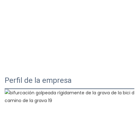
Perfil de la empresa