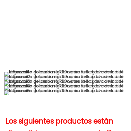
Los siguientes productos están 