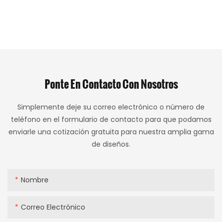
Ponte En Contacto Con Nosotros
Simplemente deje su correo electrónico o número de
teléfono en el formulario de contacto para que podamos
enviarle una cotización gratuita para nuestra amplia gama
de diseños.
Nombre
Correo Electrónico