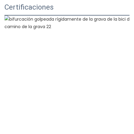
Certificaciones