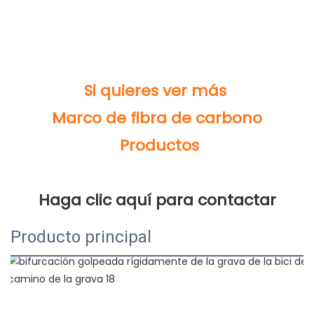
Producto principal