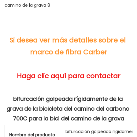
Si desea ver más detalles sobre el 
bifurcación golpeada rígidamente de la 
grava de la bicicleta del camino del carbono 
bifurcación golpeada rígidamente
Nombre del producto