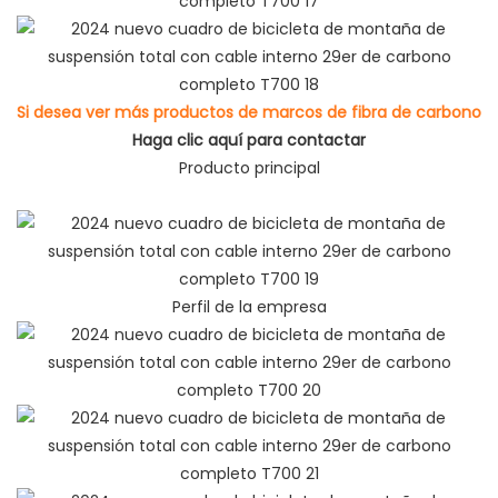
Si desea ver más productos de marcos de fibra de carbono
Haga clic aquí para contactar
Producto principal
Perfil de la empresa