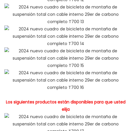
Los siguientes productos están disponibles para que usted
elija