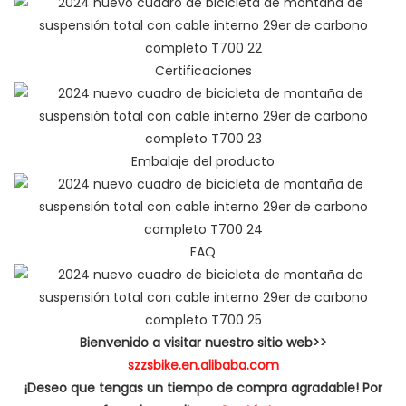
Certificaciones
Embalaje del producto
FAQ
Bienvenido a visitar nuestro sitio web>>
szzsbike.en.alibaba.com
¡Deseo que tengas un tiempo de compra agradable! Por