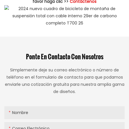
favor haga clic >>
Contáctenos
Ponte En Contacto Con Nosotros
Simplemente deje su correo electrónico o número de
teléfono en el formulario de contacto para que podamos
enviarle una cotización gratuita para nuestra amplia gama
de diseños.
Nombre
Correo Electrónico