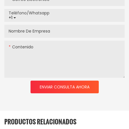
Teléfono/whatsapp
+1
Nombre De Empresa
Contenido
ENVIAR CONSULTA AHORA
PRODUCTOS RELACIONADOS