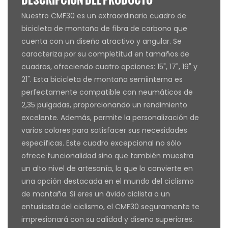
Nuestro CMF30 es un extraordinario cuadro de
bicicleta de montaña de fibra de carbono que
cuenta con un diseño atractivo y angular. Se
caracteriza por su completitud en tamaños de
cuadros, ofreciendo cuatro opciones: 15", 17", 19" y
21". Esta bicicleta de montaña semiinterna es
perfectamente compatible con neumáticos de
2,35 pulgadas, proporcionando un rendimiento
excelente. Además, permite la personalización de
varios colores para satisfacer sus necesidades
específicas. Este cuadro excepcional no sólo
ofrece funcionalidad sino que también muestra
un alto nivel de artesanía, lo que lo convierte en
una opción destacada en el mundo del ciclismo
de montaña. Si eres un ávido ciclista o un
entusiasta del ciclismo, el CMF30 seguramente te
impresionará con su calidad y diseño superiores.