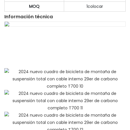
MOQ
1colocar
Información técnica