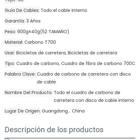
Guía De Cables
Todo el cable interno
Garantía
3 Años
Peso
900g±40g(52 TAMAÑO)
Material
Carbono T700
Usar
Bicicletas de carretera, Bicicletas de carretera
Tipo
Cuadro de carbono, Cuadro de fibra de carbono 700C
Palabra Clave
Cuadro de carbono de carretera con disco
de cable
Nombre Del Producto
Todo el cuadro de carbono de
carretera con disco de cable interno
Lugar De Origen
Guangdong... China
Descripción de los productos