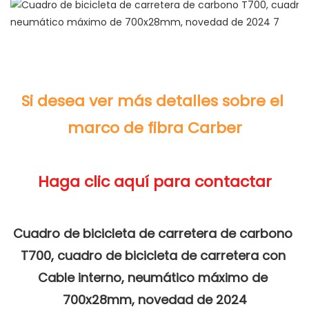
Si desea ver más detalles sobre el 
Cuadro de bicicleta de carretera de carbono 
T700, cuadro de bicicleta de carretera con 
Cable interno, neumático máximo de 