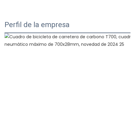
Perfil de la empresa