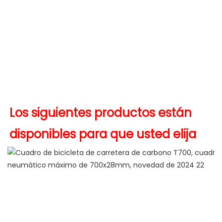
Los siguientes productos están 