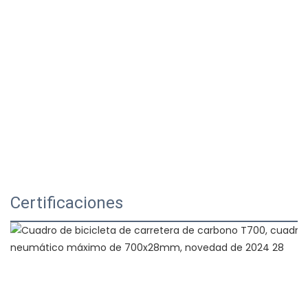
Certificaciones