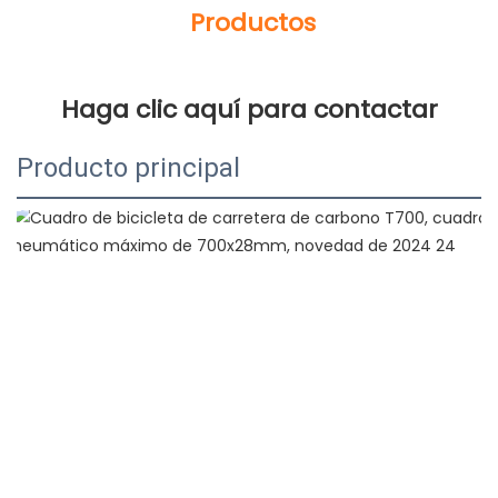
Producto principal