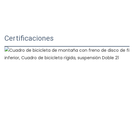
Certificaciones