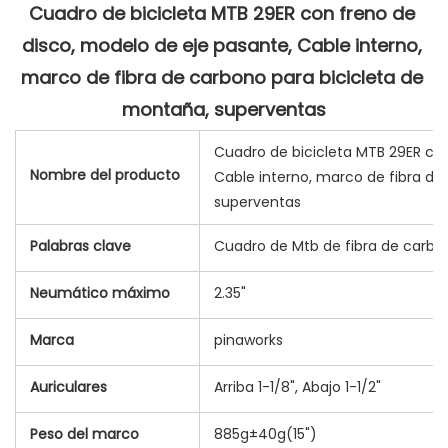
Cuadro de bicicleta MTB 29ER con freno de 
disco, modelo de eje pasante, Cable interno, 
marco de fibra de carbono para bicicleta de 
Cuadro de bicicleta MTB 29ER con
Nombre del producto
Cable interno, marco de fibra de
superventas
Palabras clave
Cuadro de Mtb de fibra de carbo
Neumático máximo
2.35"
Marca
pinaworks
Auriculares
Arriba 1-1/8", Abajo 1-1/2"
Peso del marco
885g±40g(15")