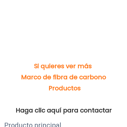
Producto principal