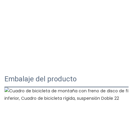
Embalaje del producto