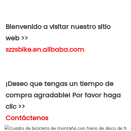
Bienvenido a visitar nuestro sitio 
web >>
¡Deseo que tengas un tiempo de 
compra agradable! Por favor haga 
clic >>