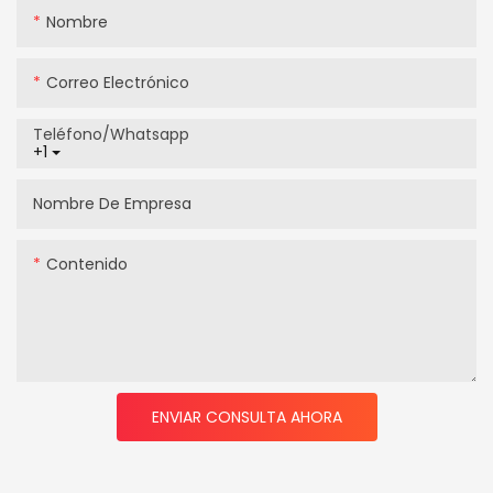
Nombre
Correo Electrónico
Teléfono/whatsapp
+1
Nombre De Empresa
Contenido
ENVIAR CONSULTA AHORA