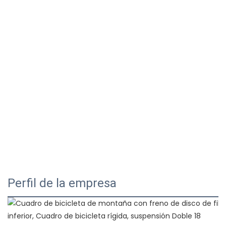
Perfil de la empresa