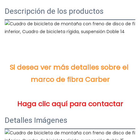
Descripción de los productos
Si desea ver más detalles sobre el 
Detalles Imágenes