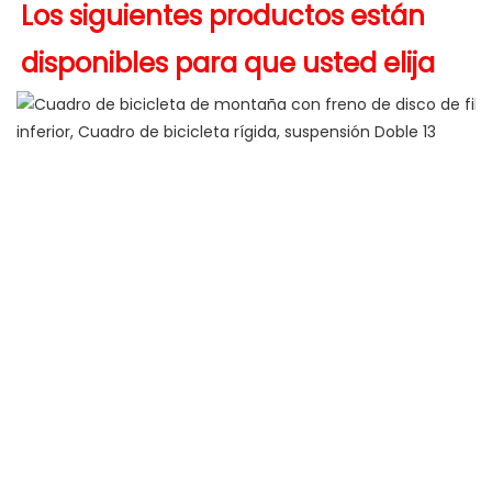
Los siguientes productos están 