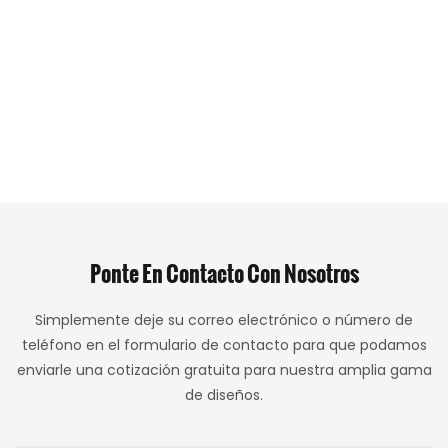
Ponte En Contacto Con Nosotros
Simplemente deje su correo electrónico o número de
teléfono en el formulario de contacto para que podamos
enviarle una cotización gratuita para nuestra amplia gama
de diseños.