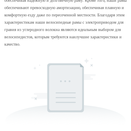
обеспечивая надежную и долговечную раму. Кроме того, наши рамы
обеспечивают превосходную амортизацию, обеспечивая плавную и
комфортную езду даже по пересеченной местности. Благодаря этим
характеристикам наши велосипедные рамы с электроприводом для
гравия из углеродного волокна являются идеальным выбором для
велосипедистов, которым требуются наилучшие характеристики и
качество.