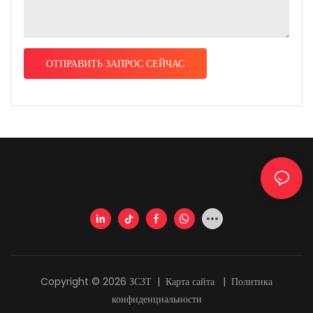
ОТПРАВИТЬ ЗАПРОС СЕЙЧАС
Copyright © 2026 ЗСЗТ |
Карта сайта
|
Политика
конфиденциальности