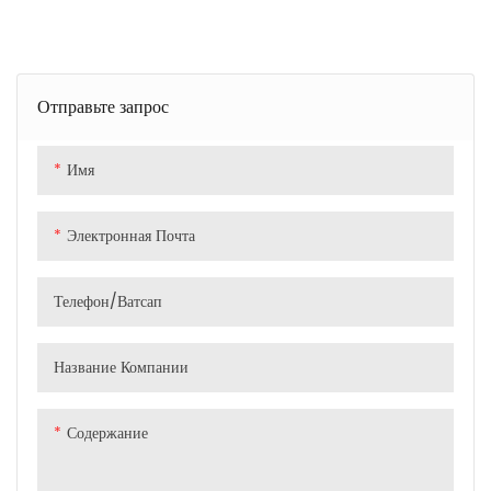
Отправьте запрос
Имя
Электронная Почта
Телефон/ватсап
Название Компании
Содержание