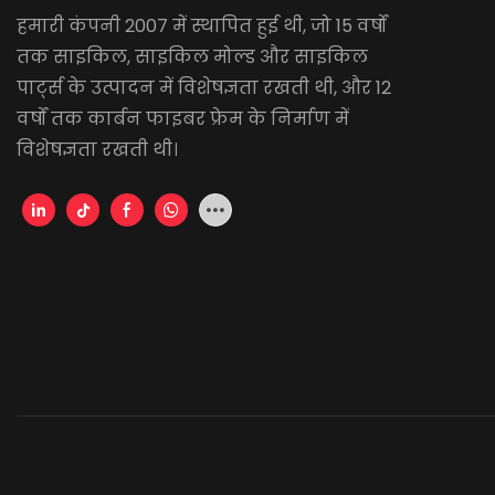
हमारी कंपनी 2007 में स्थापित हुई थी, जो 15 वर्षों
तक साइकिल, साइकिल मोल्ड और साइकिल
पार्ट्स के उत्पादन में विशेषज्ञता रखती थी, और 12
वर्षों तक कार्बन फाइबर फ्रेम के निर्माण में
विशेषज्ञता रखती थी।