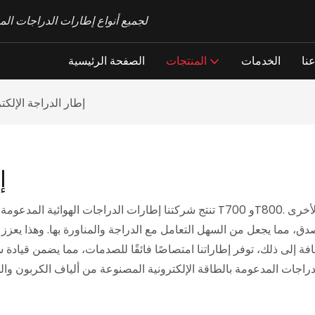
OEM & خدمات ODM لجميع أنواع إطارات ال
نا
الخدمات
المنتجات
الصفحة الرئيسية
إطار الدراجة الإلك
إ
تنتج شركتنا إطارات الدراجات الهوائية المدعومة بالطاقة الإلكترونية من ألياف الكر
يصدق، مما يجعل من السهل التعامل مع الدراجة والمناورة بها. وهذا يعزز