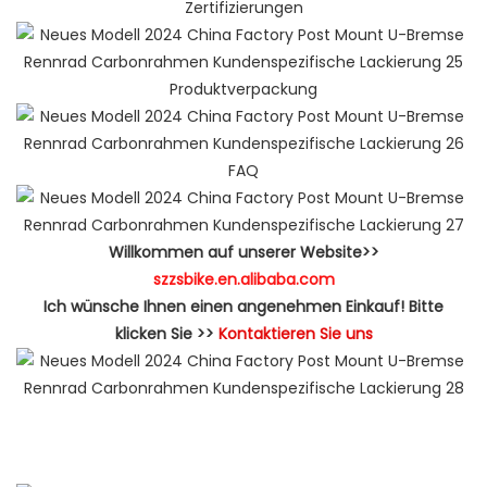
Zertifizierungen
Produktverpackung
FAQ
Willkommen auf unserer Website>>
szzsbike.en.alibaba.com
Ich wünsche Ihnen einen angenehmen Einkauf! Bitte
klicken Sie >>
Kontaktieren Sie uns