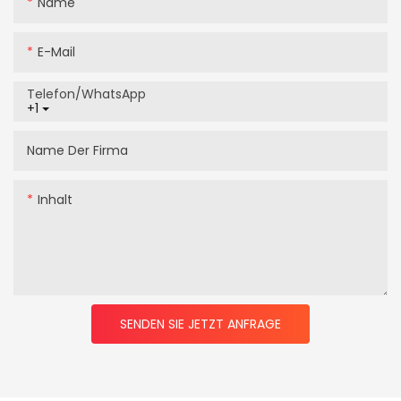
Name
E-Mail
Telefon/WhatsApp
+1
Name Der Firma
Inhalt
SENDEN SIE JETZT ANFRAGE