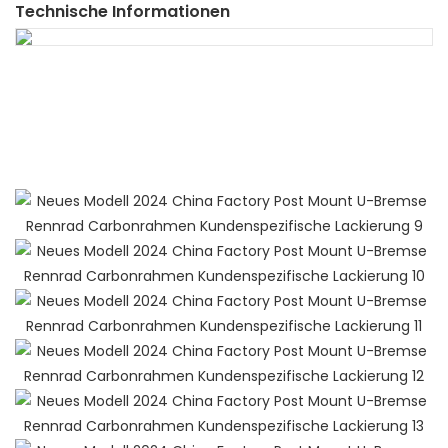
Technische Informationen