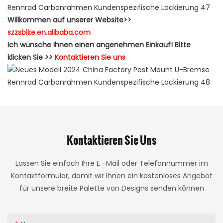
Willkommen auf unserer Website>>
szzsbike.en.alibaba.com
Ich wünsche Ihnen einen angenehmen Einkauf! Bitte
klicken Sie >>
Kontaktieren Sie uns
Kontaktieren Sie Uns
Lassen Sie einfach Ihre E -Mail oder Telefonnummer im
Kontaktformular, damit wir Ihnen ein kostenloses Angebot
für unsere breite Palette von Designs senden können