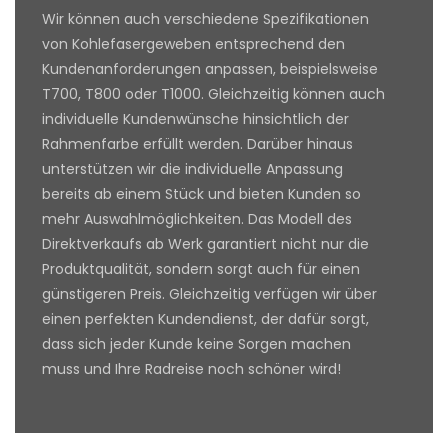
Wir können auch verschiedene Spezifikationen
von Kohlefasergeweben entsprechend den
Kundenanforderungen anpassen, beispielsweise
T700, T800 oder T1000. Gleichzeitig können auch
individuelle Kundenwünsche hinsichtlich der
Rahmenfarbe erfüllt werden. Darüber hinaus
unterstützen wir die individuelle Anpassung
bereits ab einem Stück und bieten Kunden so
mehr Auswahlmöglichkeiten. Das Modell des
Direktverkaufs ab Werk garantiert nicht nur die
Produktqualität, sondern sorgt auch für einen
günstigeren Preis. Gleichzeitig verfügen wir über
einen perfekten Kundendienst, der dafür sorgt,
dass sich jeder Kunde keine Sorgen machen
muss und Ihre Radreise noch schöner wird!