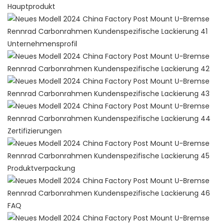
Hauptprodukt
Unternehmensprofil
Zertifizierungen
Produktverpackung
FAQ