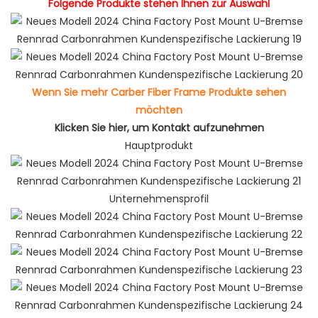
Folgende Produkte stehen Ihnen zur Auswahl
Wenn Sie mehr Carber Fiber Frame Produkte sehen
möchten
Klicken Sie hier, um Kontakt aufzunehmen
Hauptprodukt
Unternehmensprofil