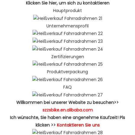
Klicken Sie hier, um sich zu kontaktieren
Hauptprodukt
Unternehmensprofil
Zertifizierungen
Produktverpackung
FAQ
Willkommen bei unserer Website zu besuchen>>
szzsbike.en.alibaba.com
Ich wünschte, Sie haben eine angenehme Kaufzeit! Pls
klicken >>
Kontaktieren Sie uns