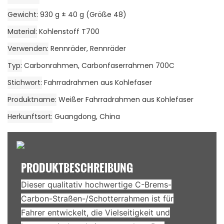
Gewicht
930 g ± 40 g (Größe 48)
Material
Kohlenstoff T700
Verwenden
Rennräder, Rennräder
Typ
Carbonrahmen, Carbonfaserrahmen 700C
Stichwort
Fahrradrahmen aus Kohlefaser
Produktname
Weißer Fahrradrahmen aus Kohlefaser
Herkunftsort
Guangdong, China
PRODUKTBESCHREIBUNG
Dieser qualitativ hochwertige C-Brems-
Carbon-Straßen-/Schotterrahmen ist für
Fahrer entwickelt, die Vielseitigkeit und