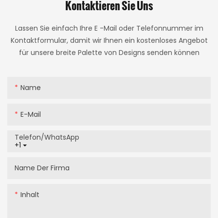
Kontaktieren Sie Uns
Lassen Sie einfach Ihre E -Mail oder Telefonnummer im
Kontaktformular, damit wir Ihnen ein kostenloses Angebot
für unsere breite Palette von Designs senden können
Name
E-Mail
Telefon/WhatsApp
+1
Name Der Firma
Inhalt