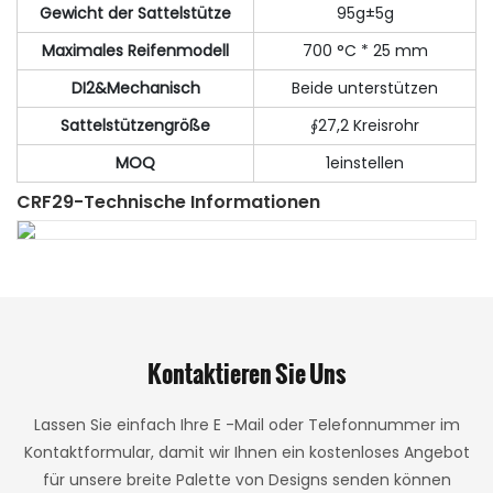
Gewicht der Sattelstütze
95g±5g
Maximales Reifenmodell
700 °C * 25 mm
DI2&Mechanisch
Beide unterstützen
Sattelstützengröße
∮27,2 Kreisrohr
MOQ
1einstellen
CRF29-Technische Informationen
Kontaktieren Sie Uns
Lassen Sie einfach Ihre E -Mail oder Telefonnummer im
Kontaktformular, damit wir Ihnen ein kostenloses Angebot
für unsere breite Palette von Designs senden können