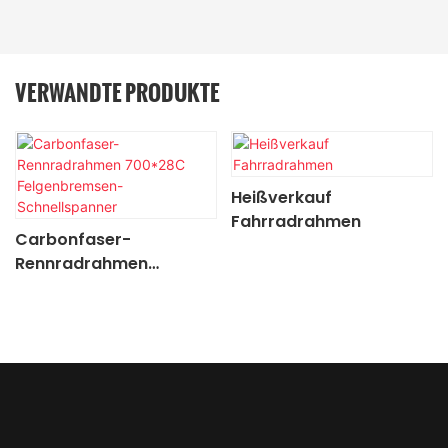
VERWANDTE PRODUKTE
Heißverkauf
Fahrradrahmen
Carbonfaser-
Rennradrahmen
700*28C
Felgenbremsen-
Schnellspanner