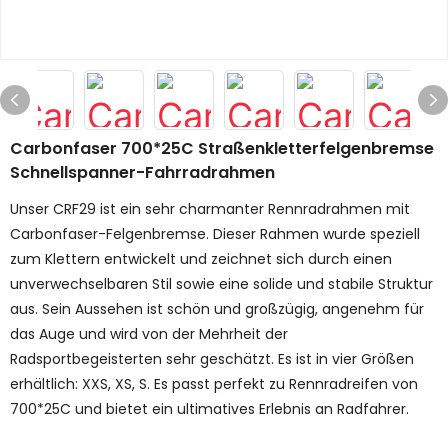
Carbonfaser 700*25C Straßenkletterfelgenbremse
Schnellspanner-Fahrradrahmen
Unser CRF29 ist ein sehr charmanter Rennradrahmen mit
Carbonfaser-Felgenbremse. Dieser Rahmen wurde speziell
zum Klettern entwickelt und zeichnet sich durch einen
unverwechselbaren Stil sowie eine solide und stabile Struktur
aus. Sein Aussehen ist schön und großzügig, angenehm für
das Auge und wird von der Mehrheit der
Radsportbegeisterten sehr geschätzt. Es ist in vier Größen
erhältlich: XXS, XS, S. Es passt perfekt zu Rennradreifen von
700*25C und bietet ein ultimatives Erlebnis an Radfahrer.