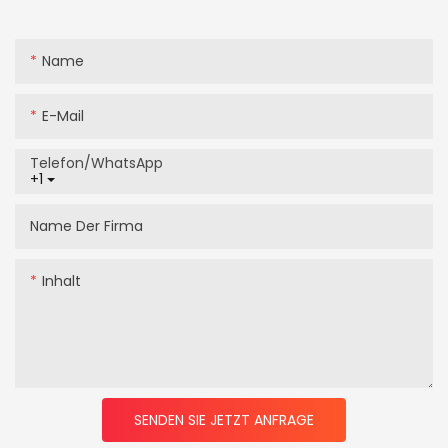
Name
E-Mail
Telefon/WhatsApp
+1
Name Der Firma
Inhalt
SENDEN SIE JETZT ANFRAGE