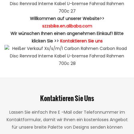
Willkommen auf unserer Website>>
szzsbike.en.alibaba.com
Wir wünschen Ihnen einen angenehmen Einkauf! Bitte
klicken Sie >>
Kontaktieren Sie uns
Kontaktieren Sie Uns
Lassen Sie einfach Ihre E -Mail oder Telefonnummer im
Kontaktformular, damit wir Ihnen ein kostenloses Angebot
für unsere breite Palette von Designs senden können