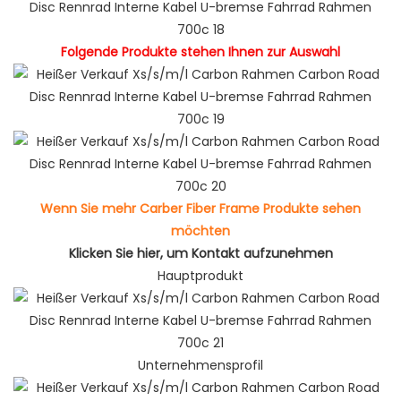
Folgende Produkte stehen Ihnen zur Auswahl
Wenn Sie mehr Carber Fiber Frame Produkte sehen
möchten
Klicken Sie hier, um Kontakt aufzunehmen
Hauptprodukt
Unternehmensprofil