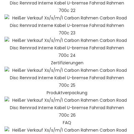
Zertifizierungen
Produktverpackung
FAQ