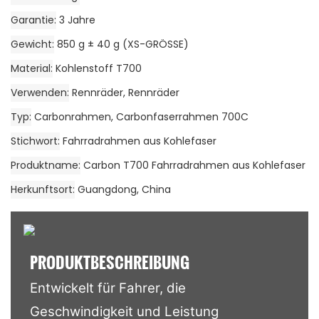
Garantie
3 Jahre
Gewicht
850 g ± 40 g (XS-GRÖSSE)
Material
Kohlenstoff T700
Verwenden
Rennräder, Rennräder
Typ
Carbonrahmen, Carbonfaserrahmen 700C
Stichwort
Fahrradrahmen aus Kohlefaser
Produktname
Carbon T700 Fahrradrahmen aus Kohlefaser
Herkunftsort
Guangdong, China
PRODUKTBESCHREIBUNG
Entwickelt für Fahrer, die
Geschwindigkeit und Leistung