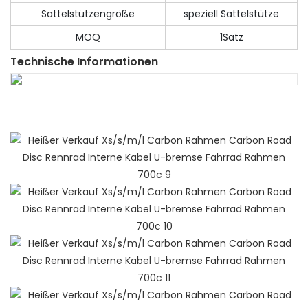
Sattelstützengröße
speziell Sattelstütze
MOQ
1Satz
Technische Informationen