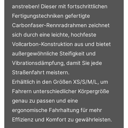
anstreben! Dieser mit fortschrittlichen
Fertigungstechniken gefertigte
Carbonfaser-Rennradrahmen zeichnet
sich durch eine leichte, hochfeste
Vollcarbon-Konstruktion aus und bietet
außergewöhnliche Steifigkeit und
Vibrationsdämpfung, damit Sie jede
Straßenfahrt meistern.
Erhältlich in den Größen XS/S/M/L, um
Fahrern unterschiedlicher Körpergröße
genau zu passen und eine
ergonomische Fahrhaltung für mehr
Effizienz und Komfort zu gewährleisten.