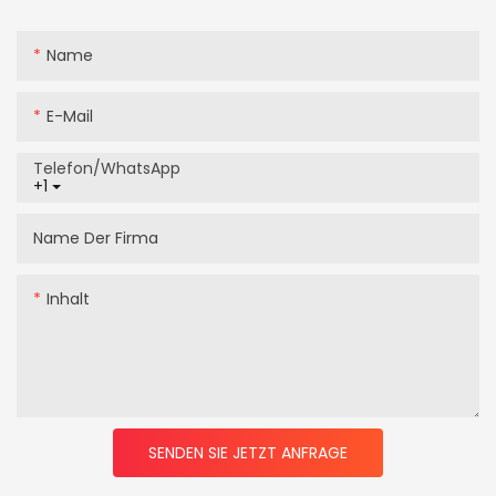
Name
E-Mail
Telefon/WhatsApp
+1
Name Der Firma
Inhalt
SENDEN SIE JETZT ANFRAGE