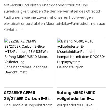
entwickelt und bieten überragende Stabilität und
Zuverlässigkeit. Erleben Sie den Nervenkitzel des Offroad-
Radfahrens wie nie zuvor mit unseren hochwertigen
elektrisch unterstützten Mountainbike-Fahrradrahmen aus
Kohlefaser.
SZZSBIKE CEF69
Bafang M560/M510
29/27.5ER Carbon E-Bike
vollgefederter E-
MTB-Rahmen, 48V
Mountainbike-Rahmen |
Eine Hochleistungsplattform
Vollgefederter E-Bike-