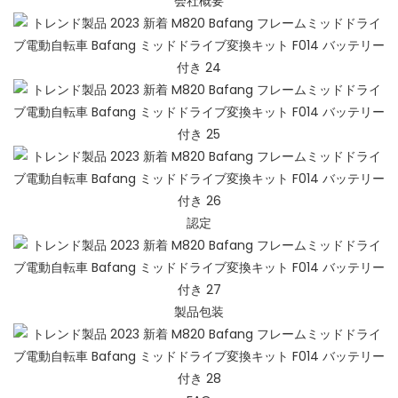
会社概要
認定
製品包装