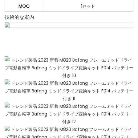
MOQ
1セット
技術的な案内