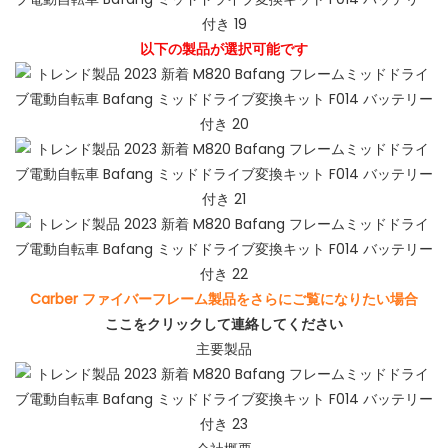
以下の製品が選択可能です
Carber ファイバーフレーム製品をさらにご覧になりたい場合
ここをクリックして連絡してください
主要製品