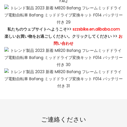
FAQ
私たちのウェブサイトへようこそ>>
szzsbike.en.alibaba.com
楽しいお買い物をお過ごしください。クリックしてください >>
お
問い合わせ
ご連絡ください