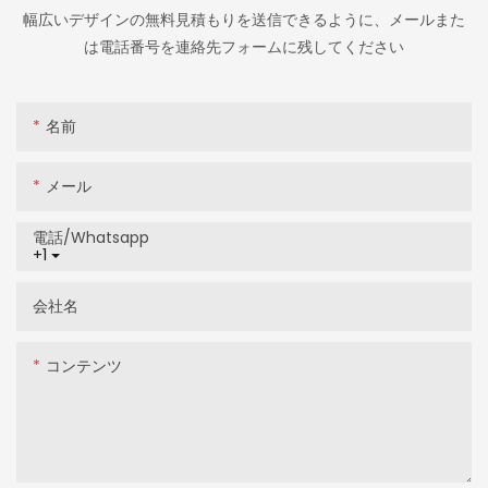
幅広いデザインの無料見積もりを送信できるように、メールまた
は電話番号を連絡先フォームに残してください
名前
メール
電話/whatsapp
+1
会社名
コンテンツ