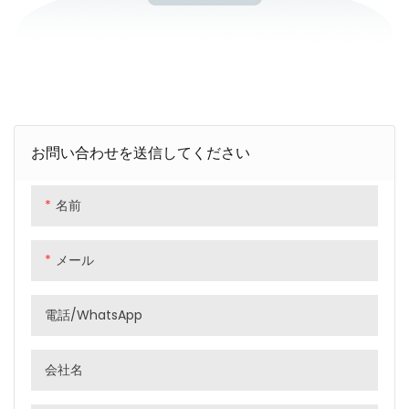
お問い合わせを送信してください
名前
メール
電話/WhatsApp
会社名