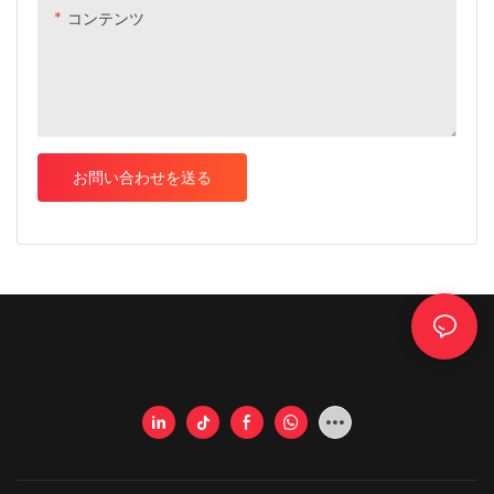
コンテンツ
お問い合わせを送る