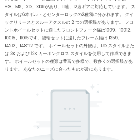
HG、MS、XD、XDRがあり、11速、12速ギアに対応しています。 ス
タイルは6本ボルトとセンターロックの2種類に分かれます。 クイ
ックリリースとスルーアクスルの 2 つの選択肢があります。 フロ
ントホイールセットに適したフロントフォーク幅は1009、10012、
10015、11015です。後輪セットに適したフレーム幅は 1359、
14212、148*12 です。 ホイールセットの外観は、UD スタイルまた
は 3K および 12K カーボンクロス スタイルを使用して作成できま
す。 ホイールセットの種類は豊富で多様で、数多くの選択肢があ
ります。 あなたのニーズに合ったものが常にあります。