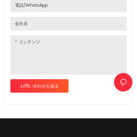
電話/WhatsApp
パフォーマンスフィードバック
を提供します。
会社名
コンテンツ
お問い合わせを送る