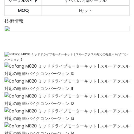
ケーブルガイド
すべての内部ケーブル
MOQ
1セット
技術情報