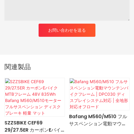
お問い合わせを送る
関連製品
Bafang M560/M510 フル
SZZSBIKE CEF69
サスペンション電動マウン
29/27.5ER カーボンEバイ
テンバイクフレーム |