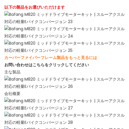
以下の製品をお選びいただけます
カーバーファイバーフレーム製品をもっと見るには
お問い合わせはこちらをクリックしてください
主な製品
会社概要