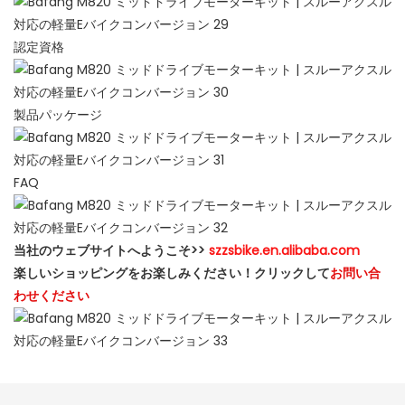
認定資格
製品パッケージ
FAQ
当社のウェブサイトへようこそ>>
szzsbike.en.alibaba.com
楽しいショッピングをお楽しみください！クリックして
お問い合
わせください