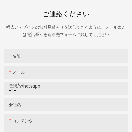
ご連絡ください
幅広いデザインの無料見積もりを送信できるように、メールまた
は電話番号を連絡先フォームに残してください
名前
メール
電話/whatsapp
+1
会社名
コンテンツ