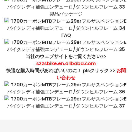
製品パッケージ
FAQ
当社のウェブサイトをご覧ください>>
szzsbike.en.alibaba.com
快適な購入時間があればいいのに！ plsクリック >>
お問
い合わせ