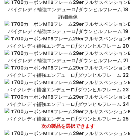
詳細画像
次の製品を選択できます