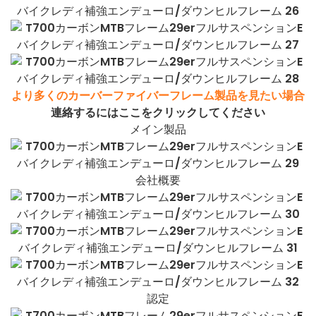
より多くのカーバーファイバーフレーム製品を見たい場合
連絡するにはここをクリックしてください
メイン製品
会社概要
認定