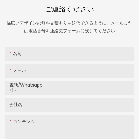
ご連絡ください
幅広いデザインの無料見積もりを送信できるように、メールまた
は電話番号を連絡先フォームに残してください
名前
メール
電話/whatsapp
+1
会社名
コンテンツ