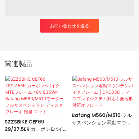
お問い合わせを送る
関連製品
Bafang M560/M510 フル
SZZSBIKE CEF69
サスペンション電動マウン
29/27.5ER カーボンEバイ
テンバイクフレーム |
ク MTBフレーム 48V
DPC030 ディスプレイシス