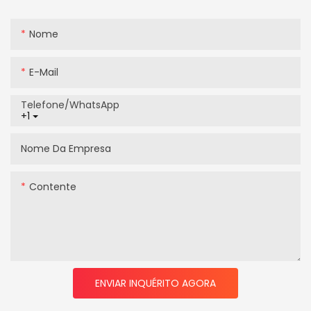
Nome
E-Mail
Telefone/WhatsApp
+1
Nome Da Empresa
Contente
ENVIAR INQUÉRITO AGORA