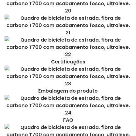
Certificações
Embalagem do produto
FAQ