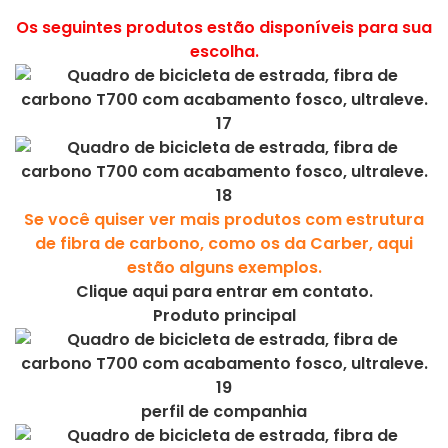
Os seguintes produtos estão disponíveis para sua
escolha.
Se você quiser ver mais produtos com estrutura
de fibra de carbono, como os da Carber, aqui
estão alguns exemplos.
Clique aqui para entrar em contato.
Produto principal
perfil de companhia