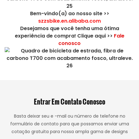
Bem-vindo(a) ao nosso site >>
szzsbike.en.alibaba.com
Desejamos que você tenha uma ótima
experiência de compra! Clique aqui >>
Fale
conosco
Entrar Em Contato Conosco
Basta deixar seu e -mail ou número de telefone no
formulário de contato para que possamos enviar uma
cotação gratuita para nossa ampla gama de designs