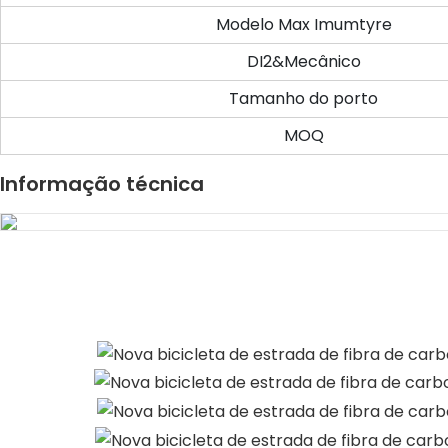
Modelo Max Imumtyre
DI2&Mecânico
Tamanho do porto
MOQ
Informação técnica