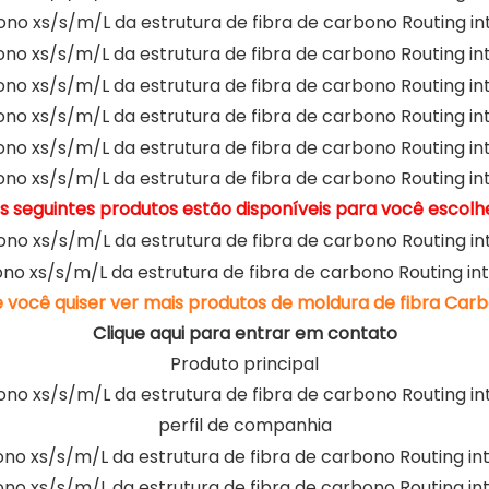
s seguintes produtos estão disponíveis para você escolh
e você quiser ver mais produtos de moldura de fibra Carb
Clique aqui para entrar em contato
Produto principal
perfil de companhia