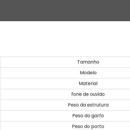
Tamanho
Modelo
Material
fone de ouvido
Peso da estrutura
Peso do garfo
Peso do porto