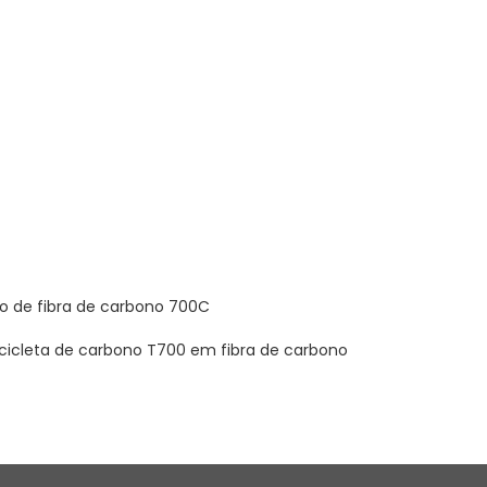
o de fibra de carbono 700C
cicleta de carbono T700 em fibra de carbono