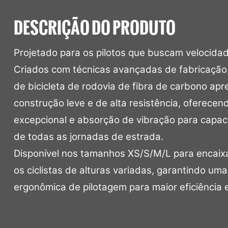
DESCRIÇÃO DO PRODUTO
Projetado para os pilotos que buscam velocid
Criados com técnicas avançadas de fabricação,
de bicicleta de rodovia de fibra de carbono ap
construção leve e de alta resistência, oferecend
excepcional e absorção de vibração para capac
de todas as jornadas de estrada.
Disponível nos tamanhos XS/S/M/L para encaix
os ciclistas de alturas variadas, garantindo um
ergonômica de pilotagem para maior eficiência 