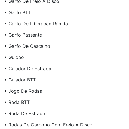
• Garfo De Freio A Disco
• Garfo BTT
• Garfo De Liberação Rápida
• Garfo Passante
• Garfo De Cascalho
• Guidão
• Guiador De Estrada
• Guiador BTT
• Jogo De Rodas
• Roda BTT
• Roda De Estrada
• Rodas De Carbono Com Freio A Disco