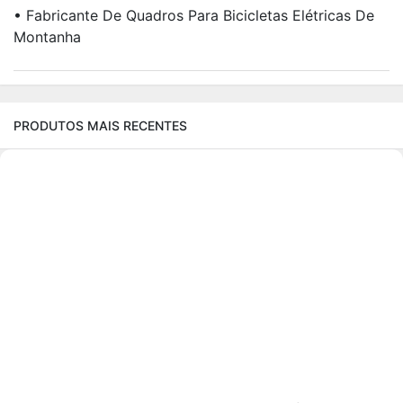
• Fabricante De Quadros Para Bicicletas Elétricas De
Montanha
PRODUTOS MAIS RECENTES