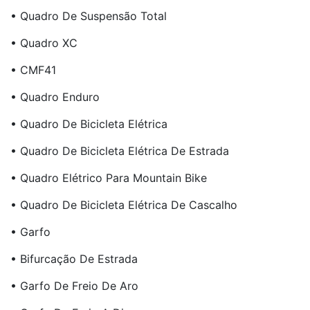
• Quadro De Suspensão Total
• Quadro XC
• CMF41
• Quadro Enduro
• Quadro De Bicicleta Elétrica
• Quadro De Bicicleta Elétrica De Estrada
• Quadro Elétrico Para Mountain Bike
• Quadro De Bicicleta Elétrica De Cascalho
• Garfo
• Bifurcação De Estrada
• Garfo De Freio De Aro