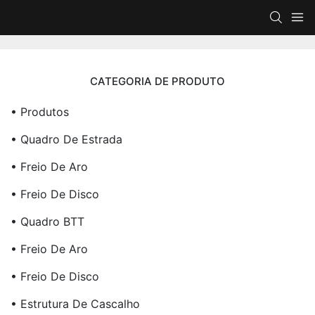
CATEGORIA DE PRODUTO
• Produtos
• Quadro De Estrada
• Freio De Aro
• Freio De Disco
• Quadro BTT
• Freio De Aro
• Freio De Disco
• Estrutura De Cascalho