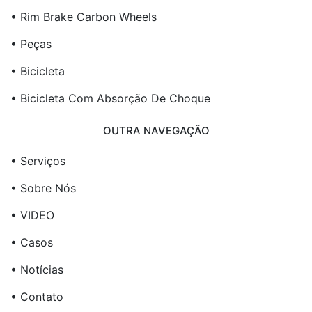
• Rim Brake Carbon Wheels
• Peças
• Bicicleta
• Bicicleta Com Absorção De Choque
OUTRA NAVEGAÇÃO
• Serviços
• Sobre Nós
• VIDEO
• Casos
• Notícias
• Contato